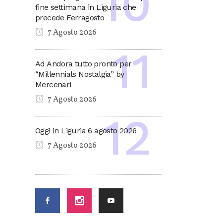
fine settimana in Liguria che
precede Ferragosto
7 Agosto 2026
Ad Andora tutto pronto per
“Millennials Nostalgia” by
Mercenari
7 Agosto 2026
Oggi in Liguria 6 agosto 2026
7 Agosto 2026