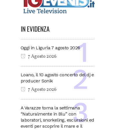
IN EVIDENZA
Oggi in Liguria 7 agosto 2026
7 Agosto 2026
Loano, il 10 agosto concerto del dj e
producer Sonik
7 Agosto 2026
A Varazze torna la settimana
“Naturalmente in Blu” con
laboratori, snorkeling, escursioni ed
eventi per scoprire il mare e il