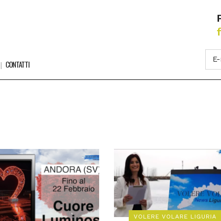
CONTATTI
VOLERE VOLARE LIGURIA