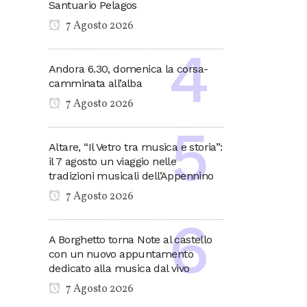
Santuario Pelagos
7 Agosto 2026
Andora 6.30, domenica la corsa-
camminata all’alba
7 Agosto 2026
Altare, “Il Vetro tra musica e storia”:
il 7 agosto un viaggio nelle
tradizioni musicali dell’Appennino
7 Agosto 2026
A Borghetto torna Note al castello
con un nuovo appuntamento
dedicato alla musica dal vivo
7 Agosto 2026