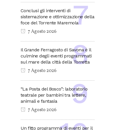
Conclusi gli interventi di
sistemazione e ottimizzazione della
foce del Torrente Maremola
7 Agosto 2026
Il Grande Ferragosto di Savona è il
culmine degli eventi programmati
sul mare della città della Torretta
7 Agosto 2026
“La Posta del Bosco”: laboratorio
teatrale per bambini tra lettere,
animali e fantasia
7 Agosto 2026
Un fitto programma di eventi per il