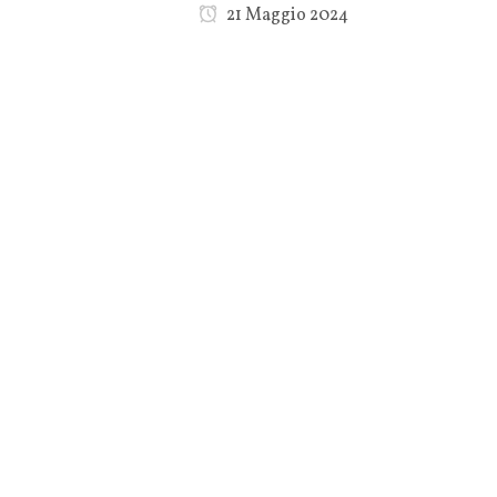
21 Maggio 2024