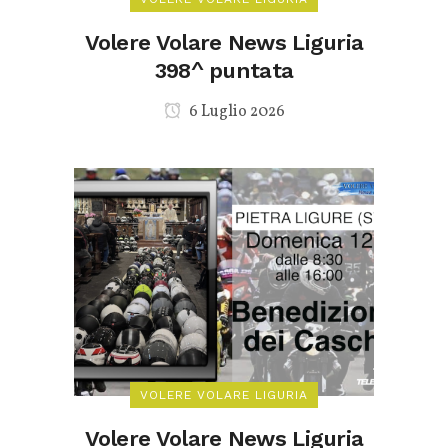
Volere Volare News Liguria
398^ puntata
6 Luglio 2026
VOLERE VOLARE LIGURIA
Volere Volare News Liguria