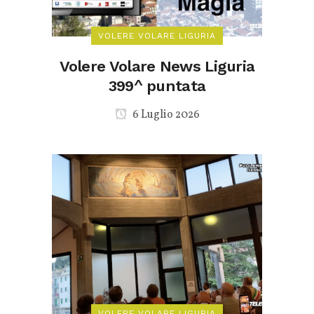
VOLERE VOLARE LIGURIA
Volere Volare News Liguria
399^ puntata
6 Luglio 2026
VOLERE VOLARE LIGURIA