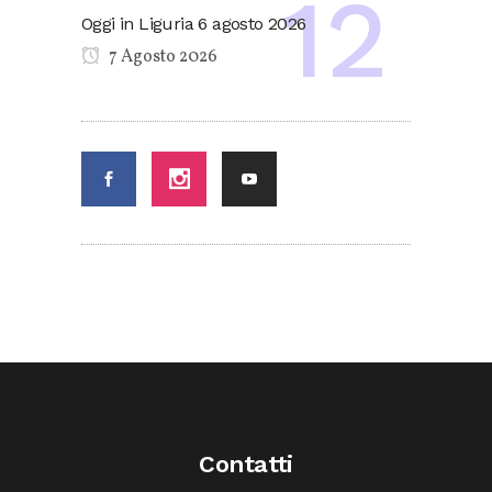
Oggi in Liguria 6 agosto 2026
7 Agosto 2026
Contatti