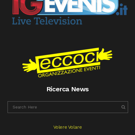
Ricerca News
Volere Volare