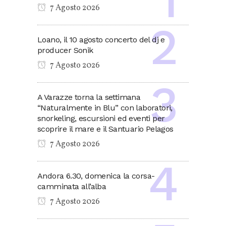
7 Agosto 2026
Loano, il 10 agosto concerto del dj e
producer Sonik
7 Agosto 2026
A Varazze torna la settimana
“Naturalmente in Blu” con laboratori,
snorkeling, escursioni ed eventi per
scoprire il mare e il Santuario Pelagos
7 Agosto 2026
Andora 6.30, domenica la corsa-
camminata all’alba
7 Agosto 2026