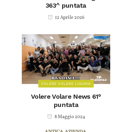
363^ puntata
12 Aprile 2026
VOLERE VOLARE LIGURIA
Volere Volare News 61°
puntata
8 Maggio 2024