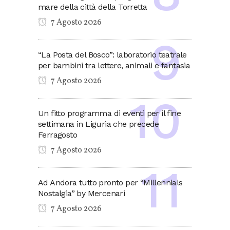
mare della città della Torretta
7 Agosto 2026
“La Posta del Bosco”: laboratorio teatrale
per bambini tra lettere, animali e fantasia
7 Agosto 2026
Un fitto programma di eventi per il fine
settimana in Liguria che precede
Ferragosto
7 Agosto 2026
Ad Andora tutto pronto per “Millennials
Nostalgia” by Mercenari
7 Agosto 2026