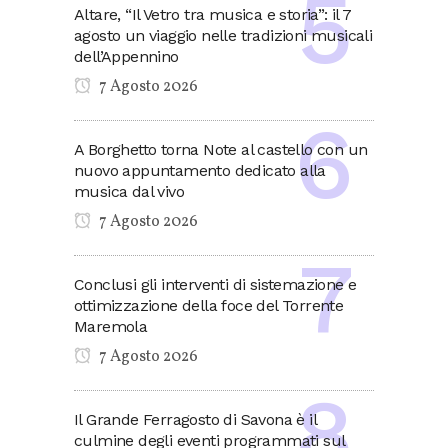
Altare, “Il Vetro tra musica e storia”: il 7
agosto un viaggio nelle tradizioni musicali
dell’Appennino
7 Agosto 2026
A Borghetto torna Note al castello con un
nuovo appuntamento dedicato alla
musica dal vivo
7 Agosto 2026
Conclusi gli interventi di sistemazione e
ottimizzazione della foce del Torrente
Maremola
7 Agosto 2026
Il Grande Ferragosto di Savona è il
culmine degli eventi programmati sul