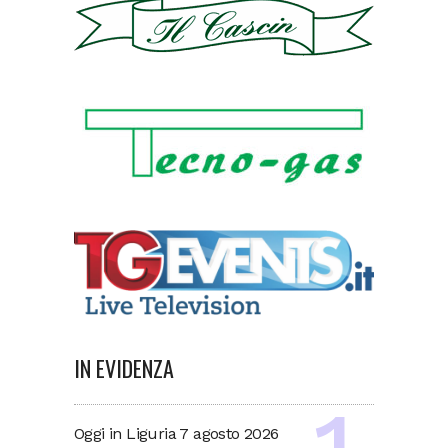
IN EVIDENZA
Oggi in Liguria 7 agosto 2026