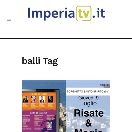
balli Tag