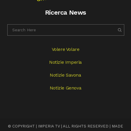
Ricerca News
Volere Volare
Notizie Imperia
Notizie Savona
Notizie Genova
© COPYRIGHT | IMPERIA TV | ALL RIGHTS RESERVED | MADE