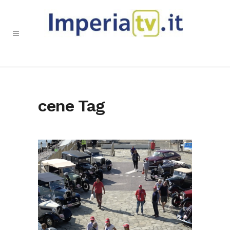
cene Tag