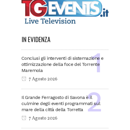
IN EVIDENZA
Conclusi gli interventi di sistemazione e
ottimizzazione della foce del Torrente
Maremola
7 Agosto 2026
Il Grande Ferragosto di Savona è il
culmine degli eventi programmati sul
mare della città della Torretta
7 Agosto 2026