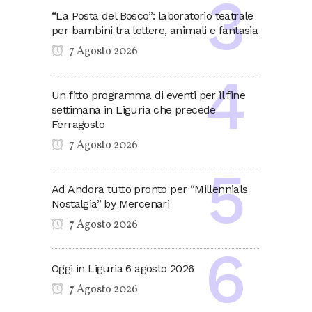
“La Posta del Bosco”: laboratorio teatrale
per bambini tra lettere, animali e fantasia
7 Agosto 2026
Un fitto programma di eventi per il fine
settimana in Liguria che precede
Ferragosto
7 Agosto 2026
Ad Andora tutto pronto per “Millennials
Nostalgia” by Mercenari
7 Agosto 2026
Oggi in Liguria 6 agosto 2026
7 Agosto 2026