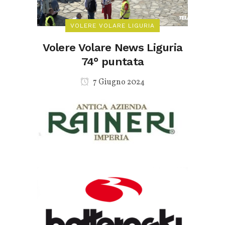
VOLERE VOLARE LIGURIA
Volere Volare News Liguria
74° puntata
7 Giugno 2024