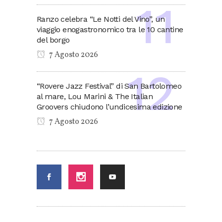
Ranzo celebra “Le Notti del Vino”, un
viaggio enogastronomico tra le 10 cantine
del borgo
7 Agosto 2026
“Rovere Jazz Festival” di San Bartolomeo
al mare, Lou Marini & The Italian
Groovers chiudono l’undicesima edizione
7 Agosto 2026