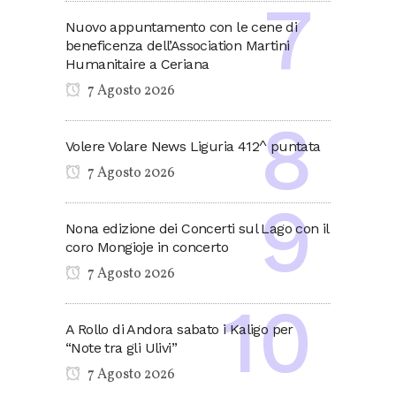
Nuovo appuntamento con le cene di
beneficenza dell’Association Martini
Humanitaire a Ceriana
7 Agosto 2026
Volere Volare News Liguria 412^ puntata
7 Agosto 2026
Nona edizione dei Concerti sul Lago con il
coro Mongioje in concerto
7 Agosto 2026
A Rollo di Andora sabato i Kaligo per
“Note tra gli Ulivi”
7 Agosto 2026