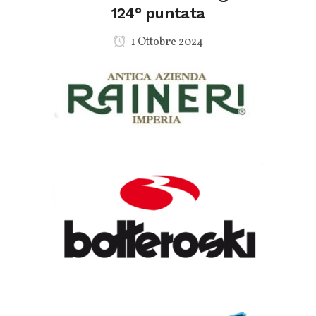
124° puntata
1 Ottobre 2024