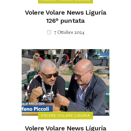
Volere Volare News Liguria
126° puntata
7 Ottobre 2024
VOLERE VOLARE LIGURIA
Volere Volare News Liguria