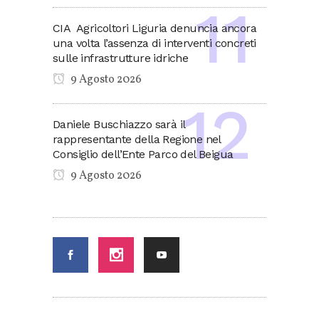
CIA Agricoltori Liguria denuncia ancora
una volta l’assenza di interventi concreti
sulle infrastrutture idriche
9 Agosto 2026
Daniele Buschiazzo sarà il
rappresentante della Regione nel
Consiglio dell’Ente Parco del Beigua
9 Agosto 2026