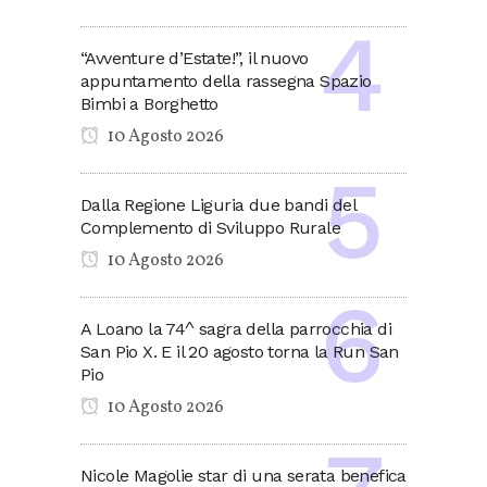
“Avventure d’Estate!”, il nuovo
appuntamento della rassegna Spazio
Bimbi a Borghetto
10 Agosto 2026
Dalla Regione Liguria due bandi del
Complemento di Sviluppo Rurale
10 Agosto 2026
A Loano la 74^ sagra della parrocchia di
San Pio X. E il 20 agosto torna la Run San
Pio
10 Agosto 2026
Nicole Magolie star di una serata benefica