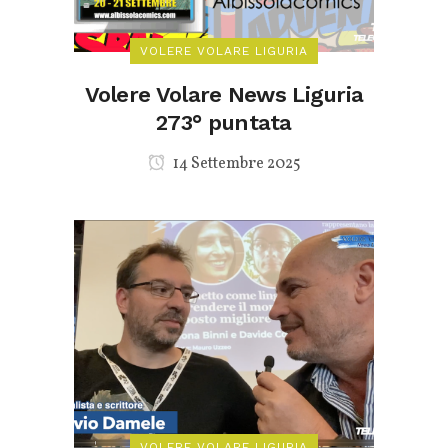
VOLERE VOLARE LIGURIA
Volere Volare News Liguria
273° puntata
14 Settembre 2025
VOLERE VOLARE LIGURIA