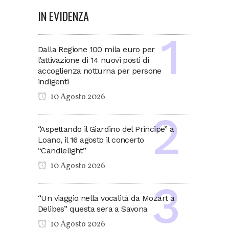
IN EVIDENZA
Dalla Regione 100 mila euro per
l’attivazione di 14 nuovi posti di
accoglienza notturna per persone
indigenti
10 Agosto 2026
“Aspettando il Giardino del Principe” a
Loano, il 16 agosto il concerto
“Candlelight”
10 Agosto 2026
“Un viaggio nella vocalità da Mozart a
Delibes” questa sera a Savona
10 Agosto 2026