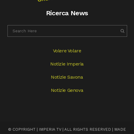
Ricerca News
Volere Volare
Notizie Imperia
Notizie Savona
Notizie Genova
© COPYRIGHT | IMPERIA TV | ALL RIGHTS RESERVED | MADE