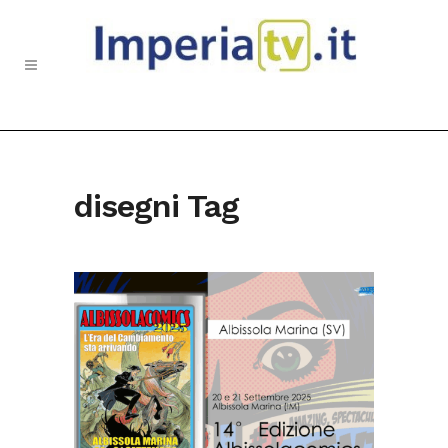
disegni Tag