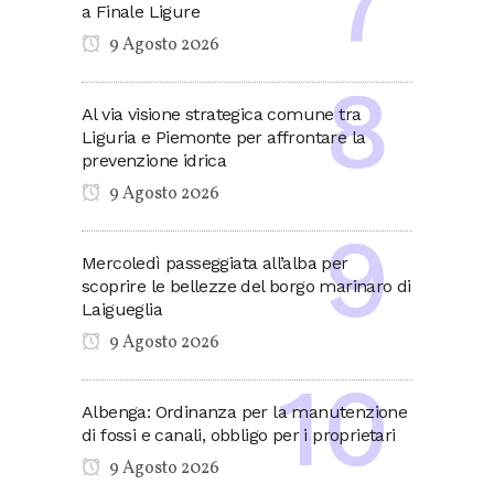
a Finale Ligure
9 Agosto 2026
Al via visione strategica comune tra
Liguria e Piemonte per affrontare la
prevenzione idrica
9 Agosto 2026
Mercoledì passeggiata all’alba per
scoprire le bellezze del borgo marinaro di
Laigueglia
9 Agosto 2026
Albenga: Ordinanza per la manutenzione
di fossi e canali, obbligo per i proprietari
9 Agosto 2026