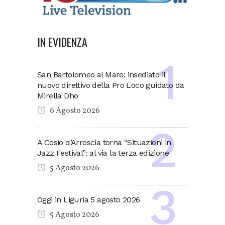
IN EVIDENZA
San Bartolomeo al Mare: insediato il
nuovo direttivo della Pro Loco guidato da
Mirella Dho
6 Agosto 2026
A Cosio d’Arroscia torna “Situazioni in
Jazz Festival”: al via la terza edizione
5 Agosto 2026
Oggi in Liguria 5 agosto 2026
5 Agosto 2026