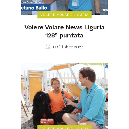
VOLERE VOLARE LIGURIA
Volere Volare News Liguria
128° puntata
11 Ottobre 2024
VOLERE VOLARE LIGURIA