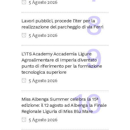
5 Agosto 2026
Lavori pubblici, procede l’iter per la
realizzazione del parcheggio di via Ferri
5 Agosto 2026
L’ITS Academy Accademia Ligure
Agroalimentare di Imperia diventato
punto di riferimento per la formazione
tecnologica superiore
5 Agosto 2026
Miss Albenga Summer celebra la 15ª
edizione: il 12 agosto ad Albenga la Finale
Regionale Liguria di Miss Blu Mare
5 Agosto 2026