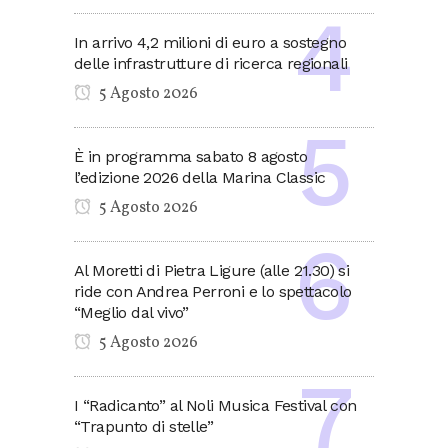
In arrivo 4,2 milioni di euro a sostegno
delle infrastrutture di ricerca regionali
5 Agosto 2026
È in programma sabato 8 agosto
l’edizione 2026 della Marina Classic
5 Agosto 2026
Al Moretti di Pietra Ligure (alle 21.30) si
ride con Andrea Perroni e lo spettacolo
“Meglio dal vivo”
5 Agosto 2026
I “Radicanto” al Noli Musica Festival con
“Trapunto di stelle”