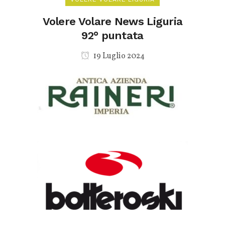
Volere Volare News Liguria
92° puntata
19 Luglio 2024