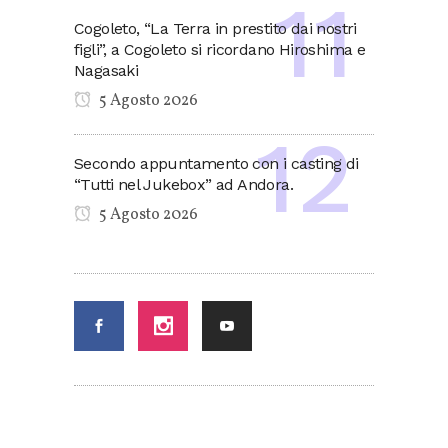
Cogoleto, “La Terra in prestito dai nostri
figli”, a Cogoleto si ricordano Hiroshima e
Nagasaki
5 Agosto 2026
Secondo appuntamento con i casting di
“Tutti nel Jukebox” ad Andora.
5 Agosto 2026