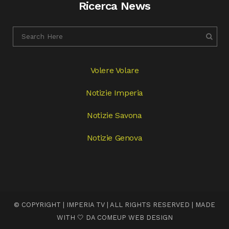
Ricerca News
Volere Volare
Notizie Imperia
Notizie Savona
Notizie Genova
© COPYRIGHT | IMPERIA TV | ALL RIGHTS RESERVED | MADE
WITH 🤍 DA
COMEUP WEB DESIGN