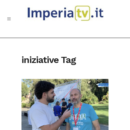
iniziative Tag