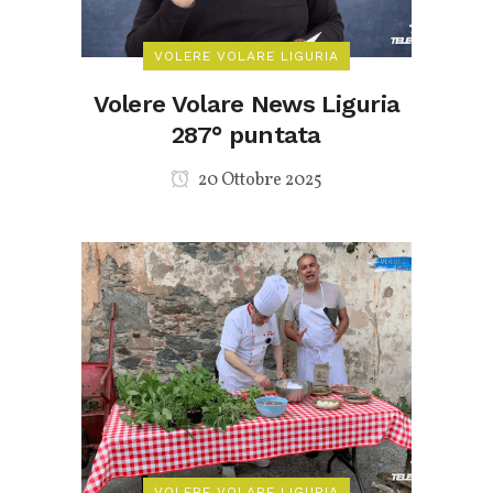
VOLERE VOLARE LIGURIA
Volere Volare News Liguria
287° puntata
20 Ottobre 2025
VOLERE VOLARE LIGURIA