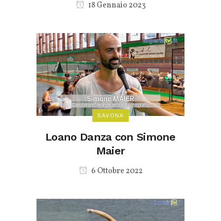
18 Gennaio 2023
SAVONA
Loano Danza con Simone
Maier
6 Ottobre 2022