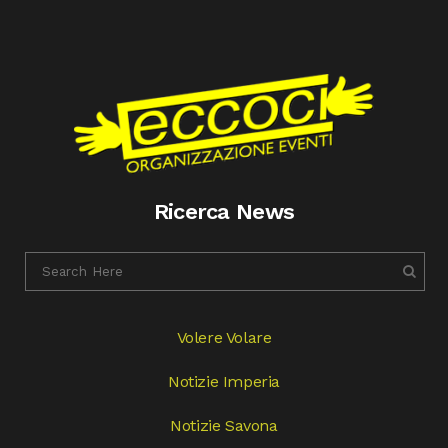
Ricerca News
Volere Volare
Notizie Imperia
Notizie Savona