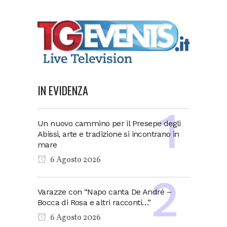
IN EVIDENZA
Un nuovo cammino per il Presepe degli
Abissi, arte e tradizione si incontrano in
mare
6 Agosto 2026
Varazze con “Napo canta De André –
Bocca di Rosa e altri racconti…”
6 Agosto 2026