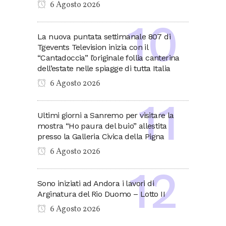
6 Agosto 2026
La nuova puntata settimanale 807 di
Tgevents Television inizia con il
“Cantadoccia” l’originale follia canterina
dell’estate nelle spiagge di tutta Italia
6 Agosto 2026
Ultimi giorni a Sanremo per visitare la
mostra “Ho paura del buio” allestita
presso la Galleria Civica della Pigna
6 Agosto 2026
Sono iniziati ad Andora i lavori di
Arginatura del Rio Duomo – Lotto II
6 Agosto 2026