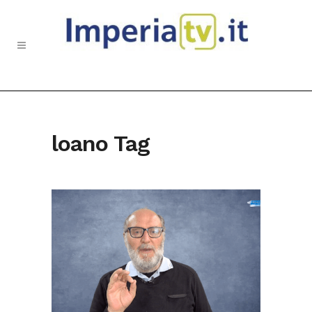
loano Tag