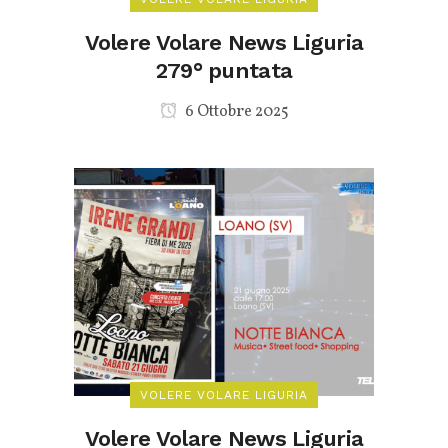
Volere Volare News Liguria
279° puntata
6 Ottobre 2025
VOLERE VOLARE LIGURIA
Volere Volare News Liguria