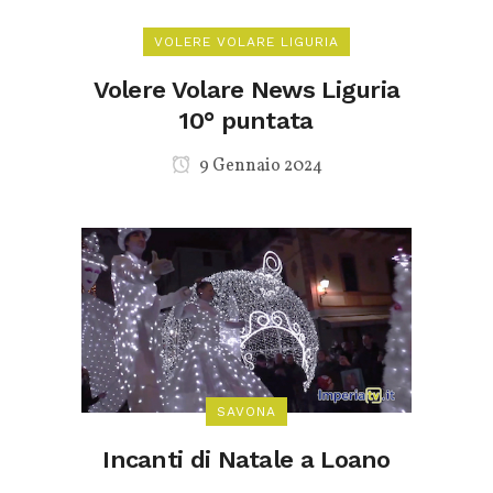
VOLERE VOLARE LIGURIA
Volere Volare News Liguria
10° puntata
9 Gennaio 2024
SAVONA
Incanti di Natale a Loano