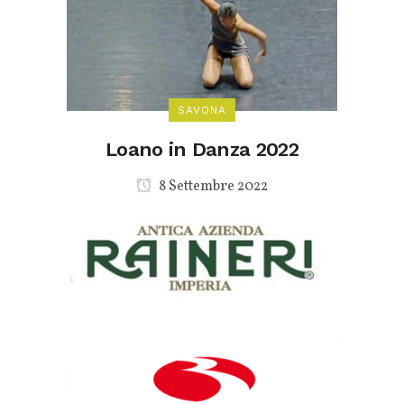
SAVONA
Loano in Danza 2022
8 Settembre 2022