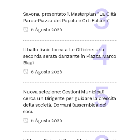
Savona, presentato il Masterplan “La Città
Parco-Piazza del Popolo e Orti Folconi”
6 Agosto 2026
Il ballo liscio torna a Le Officine: una
seconda serata danzante in Piazza Marco
Biagi
6 Agosto 2026
Nuova selezione: Gestioni Municipali
cerca un Dirigente per guidare la crescita
della società. Domani l’assemblea dei
soci.
6 Agosto 2026