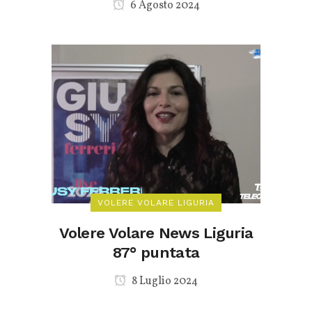
6 Agosto 2024
VOLERE VOLARE LIGURIA
Volere Volare News Liguria
87° puntata
8 Luglio 2024