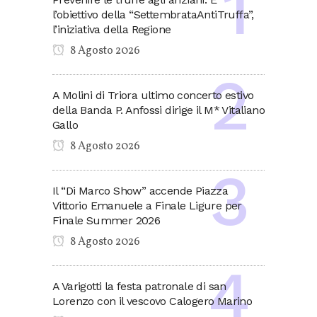
l’obiettivo della “SettembrataAntiTruffa”,
l’iniziativa della Regione
8 Agosto 2026
A Molini di Triora ultimo concerto estivo
della Banda P. Anfossi dirige il M* Vitaliano
Gallo
8 Agosto 2026
Il “Di Marco Show” accende Piazza
Vittorio Emanuele a Finale Ligure per
Finale Summer 2026
8 Agosto 2026
A Varigotti la festa patronale di san
Lorenzo con il vescovo Calogero Marino