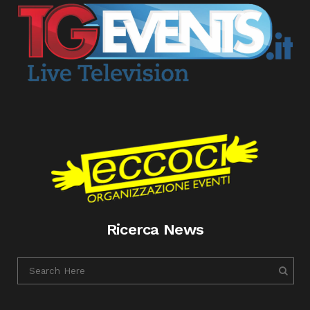
Ricerca News