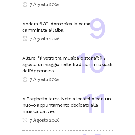
7 Agosto 2026
Andora 6.30, domenica la corsa-
camminata all’alba
7 Agosto 2026
Altare, “Il Vetro tra musica e storia”: il 7
agosto un viaggio nelle tradizioni musicali
dell’Appennino
7 Agosto 2026
A Borghetto torna Note al castello con un
nuovo appuntamento dedicato alla
musica dal vivo
7 Agosto 2026