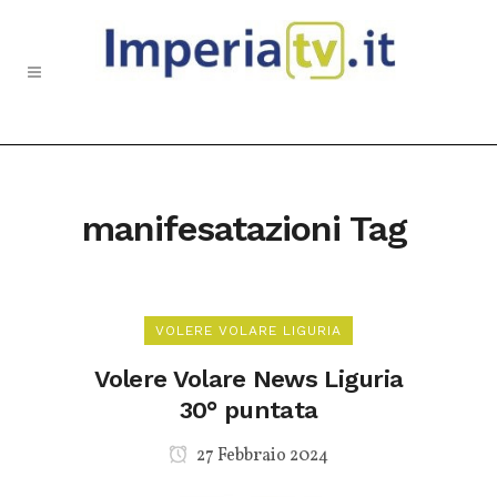
manifesatazioni Tag
VOLERE VOLARE LIGURIA
Volere Volare News Liguria
30° puntata
27 Febbraio 2024