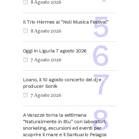
8 Agosto 2026
Il Trio Hèrmes al “Noli Musica Festival”
8 Agosto 2026
Oggi in Liguria 7 agosto 2026
7 Agosto 2026
Loano, il 10 agosto concerto del dj e
producer Sonik
7 Agosto 2026
A Varazze torna la settimana
“Naturalmente in Blu” con laboratori,
snorkeling, escursioni ed eventi per
scoprire il mare e il Santuario Pelagos