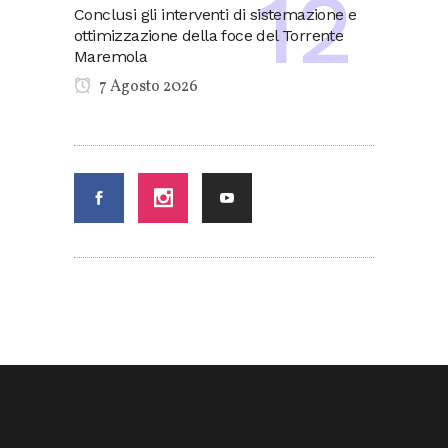
Conclusi gli interventi di sistemazione e
ottimizzazione della foce del Torrente
Maremola
7 Agosto 2026