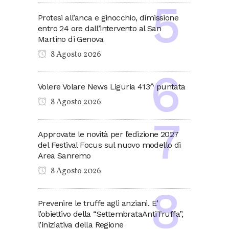
Protesi all’anca e ginocchio, dimissione
entro 24 ore dall’intervento al San
Martino di Genova
8 Agosto 2026
Volere Volare News Liguria 413^ puntata
8 Agosto 2026
Approvate le novità per l’edizione 2027
del Festival Focus sul nuovo modello di
Area Sanremo
8 Agosto 2026
Prevenire le truffe agli anziani. E’
l’obiettivo della “SettembrataAntiTruffa”,
l’iniziativa della Regione