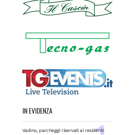
IN EVIDENZA
Vadino, parcheggi riservati ai residenti: