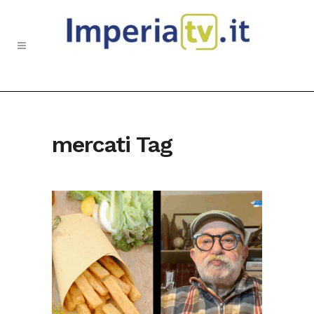
mercati Tag