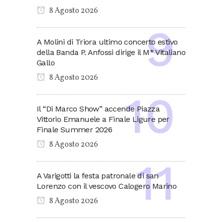
8 Agosto 2026
A Molini di Triora ultimo concerto estivo
della Banda P. Anfossi dirige il M* Vitaliano
Gallo
8 Agosto 2026
Il “Di Marco Show” accende Piazza
Vittorio Emanuele a Finale Ligure per
Finale Summer 2026
8 Agosto 2026
A Varigotti la festa patronale di san
Lorenzo con il vescovo Calogero Marino
8 Agosto 2026