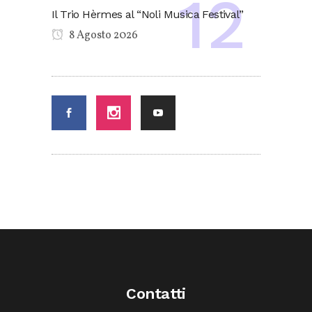
Il Trio Hèrmes al “Noli Musica Festival”
8 Agosto 2026
Contatti