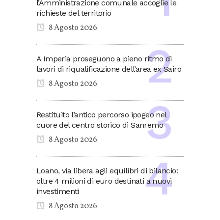
l’Amministrazione comunale accoglie le
richieste del territorio
8 Agosto 2026
A Imperia proseguono a pieno ritmo di
lavori di riqualificazione dell’area ex Sairo
8 Agosto 2026
Restituito l’antico percorso ipogeo nel
cuore del centro storico di Sanremo
8 Agosto 2026
Loano, via libera agli equilibri di bilancio:
oltre 4 milioni di euro destinati a nuovi
investimenti
8 Agosto 2026