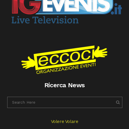
Ricerca News
Volere Volare