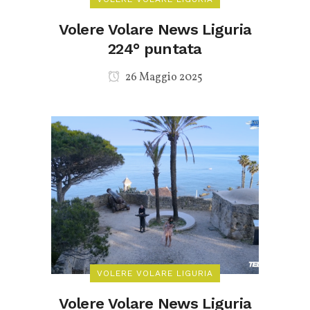
Volere Volare News Liguria
224° puntata
26 Maggio 2025
VOLERE VOLARE LIGURIA
Volere Volare News Liguria