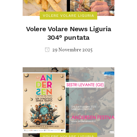
VOLERE VOLARE LIGURIA
Volere Volare News Liguria
304° puntata
29 Novembre 2025
VOLERE VOLARE LIGURIA