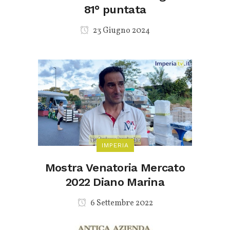
81° puntata
23 Giugno 2024
IMPERIA
Mostra Venatoria Mercato
2022 Diano Marina
6 Settembre 2022