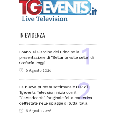
IN EVIDENZA
Loano, al Giardino del Principe la
presentazione di “Settante volte sette” di
Stefania Poggi
6 Agosto 2026
La nuova puntata settimanale 807 di
Tgevents Television inizia con il
“Cantadoccia” l’originale follia canterina
dell’estate nelle spiagge di tutta Italia
6 Agosto 2026