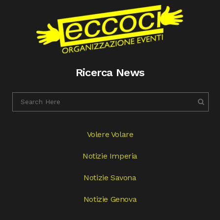
Ricerca News
Volere Volare
Notizie Imperia
Notizie Savona
Notizie Genova