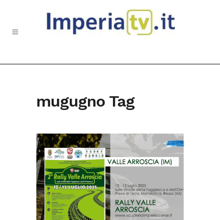
mugugno Tag