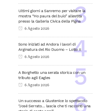
Ultimi giorni a Sanremo per visitare la
mostra “Ho paura del buio” allestita
presso la Galleria Civica della Pigna
6 Agosto 2026
Sono iniziati ad Andora i lavori di
Arginatura del Rio Duomo – Lotto II
6 Agosto 2026
A Borghetto una serata storica con un
tributo agli Eagles
6 Agosto 2026
Un successo a Giustenice lo spettacolo
“José Serrato… lascia che ti racconti una