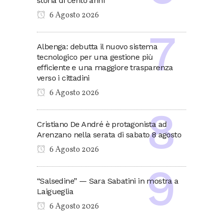
storia di cento anni”
6 Agosto 2026
Albenga: debutta il nuovo sistema
tecnologico per una gestione più
efficiente e una maggiore trasparenza
verso i cittadini
6 Agosto 2026
Cristiano De André è protagonista ad
Arenzano nella serata di sabato 8 agosto
6 Agosto 2026
“Salsedine” — Sara Sabatini in mostra a
Laigueglia
6 Agosto 2026