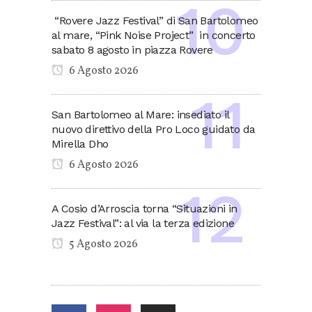
“Rovere Jazz Festival” di San Bartolomeo
al mare, “Pink Noise Project” in concerto
sabato 8 agosto in piazza Rovere
6 Agosto 2026
San Bartolomeo al Mare: insediato il
nuovo direttivo della Pro Loco guidato da
Mirella Dho
6 Agosto 2026
A Cosio d’Arroscia torna “Situazioni in
Jazz Festival”: al via la terza edizione
5 Agosto 2026