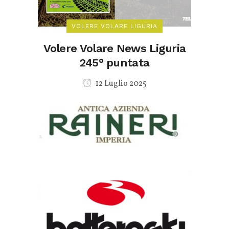
VOLERE VOLARE LIGURIA
Volere Volare News Liguria
245° puntata
12 Luglio 2025