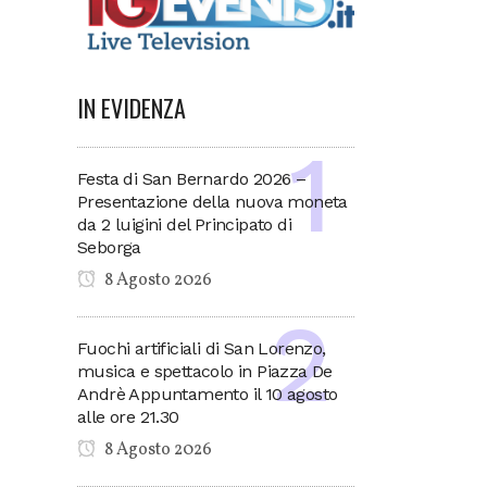
IN EVIDENZA
Festa di San Bernardo 2026 –
Presentazione della nuova moneta
da 2 luigini del Principato di
Seborga
8 Agosto 2026
Fuochi artificiali di San Lorenzo,
musica e spettacolo in Piazza De
Andrè Appuntamento il 10 agosto
alle ore 21.30
8 Agosto 2026