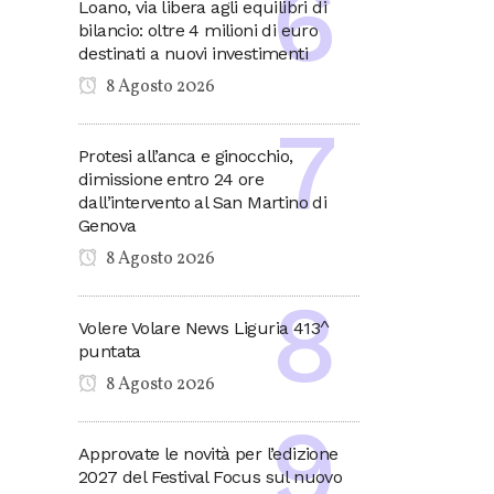
Loano, via libera agli equilibri di
bilancio: oltre 4 milioni di euro
destinati a nuovi investimenti
8 Agosto 2026
Protesi all’anca e ginocchio,
dimissione entro 24 ore
dall’intervento al San Martino di
Genova
8 Agosto 2026
Volere Volare News Liguria 413^
puntata
8 Agosto 2026
Approvate le novità per l’edizione
2027 del Festival Focus sul nuovo