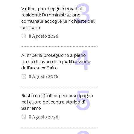
Vadino, parcheggi riservati ai
residenti: l’Amministrazione
comunale accoglie le richieste del
territorio
8 Agosto 2026
A Imperia proseguono a pieno
ritmo di lavori di riqualificazione
dell’area ex Sairo
8 Agosto 2026
Restituito l’antico percorso ipogeo
nel cuore del centro storico di
Sanremo
8 Agosto 2026