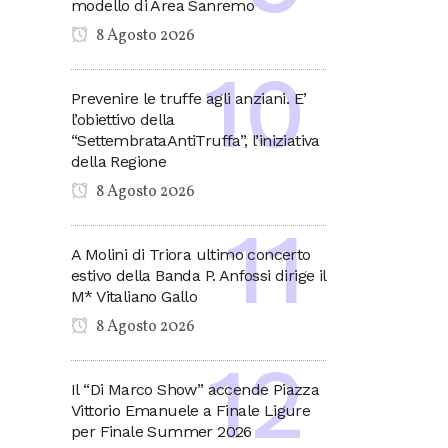
modello di Area Sanremo
8 Agosto 2026
Prevenire le truffe agli anziani. E’
l’obiettivo della
“SettembrataAntiTruffa”, l’iniziativa
della Regione
8 Agosto 2026
A Molini di Triora ultimo concerto
estivo della Banda P. Anfossi dirige il
M* Vitaliano Gallo
8 Agosto 2026
Il “Di Marco Show” accende Piazza
Vittorio Emanuele a Finale Ligure
per Finale Summer 2026