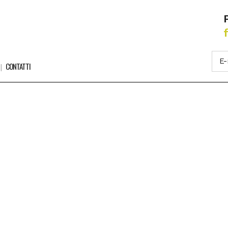
CONTATTI