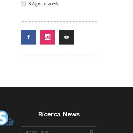
8 Agosto 2026
Ricerca News