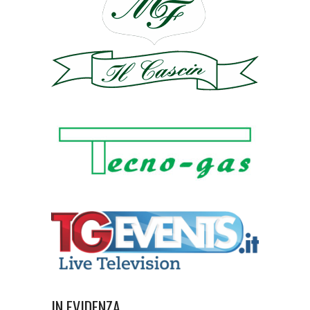
IN EVIDENZA