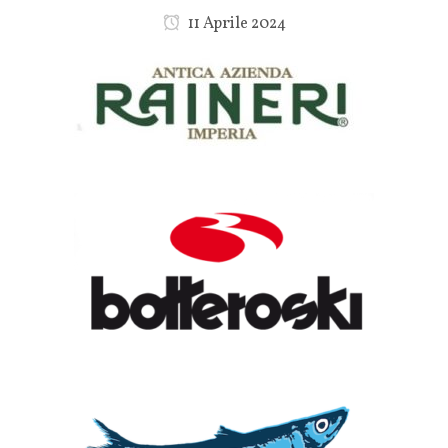
11 Aprile 2024