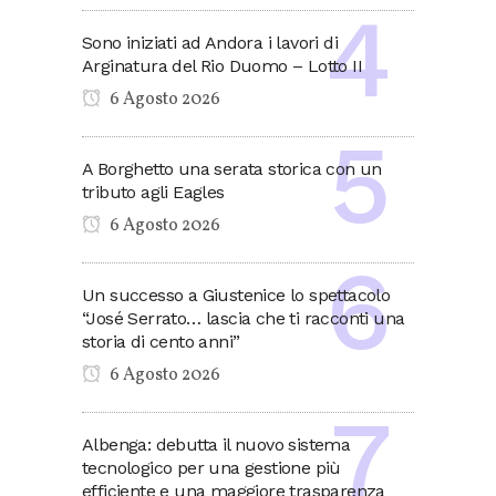
Sono iniziati ad Andora i lavori di
Arginatura del Rio Duomo – Lotto II
6 Agosto 2026
A Borghetto una serata storica con un
tributo agli Eagles
6 Agosto 2026
Un successo a Giustenice lo spettacolo
“José Serrato… lascia che ti racconti una
storia di cento anni”
6 Agosto 2026
Albenga: debutta il nuovo sistema
tecnologico per una gestione più
efficiente e una maggiore trasparenza