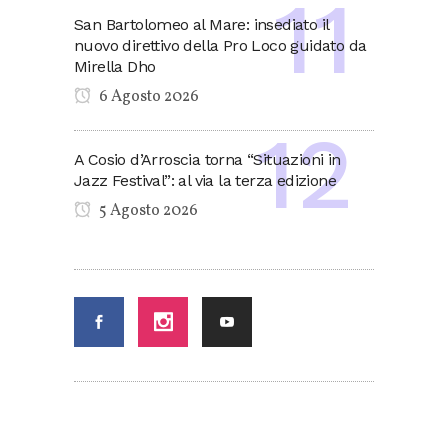
San Bartolomeo al Mare: insediato il
nuovo direttivo della Pro Loco guidato da
Mirella Dho
6 Agosto 2026
A Cosio d’Arroscia torna “Situazioni in
Jazz Festival”: al via la terza edizione
5 Agosto 2026