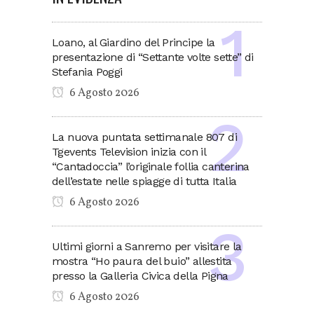
Loano, al Giardino del Principe la
presentazione di “Settante volte sette” di
Stefania Poggi
6 Agosto 2026
La nuova puntata settimanale 807 di
Tgevents Television inizia con il
“Cantadoccia” l’originale follia canterina
dell’estate nelle spiagge di tutta Italia
6 Agosto 2026
Ultimi giorni a Sanremo per visitare la
mostra “Ho paura del buio” allestita
presso la Galleria Civica della Pigna
6 Agosto 2026