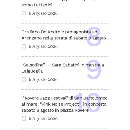
verso i cittadini
6 Agosto 2026
Cristiano De André è protagonista ad
Arenzano nella serata di sabato 8 agosto
6 Agosto 2026
“Salsedine” — Sara Sabatini in mostra a
Laigueglia
6 Agosto 2026
“Rovere Jazz Festival” di San Bartolomeo
al mare, “Pink Noise Project” in concerto
sabato 8 agosto in piazza Rovere
6 Agosto 2026