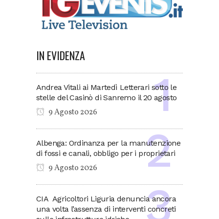
IN EVIDENZA
Andrea Vitali ai Martedì Letterari sotto le
stelle del Casinò di Sanremo il 20 agosto
9 Agosto 2026
Albenga: Ordinanza per la manutenzione
di fossi e canali, obbligo per i proprietari
9 Agosto 2026
CIA Agricoltori Liguria denuncia ancora
una volta l’assenza di interventi concreti