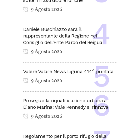
sulle infrastrutture idriche
9 Agosto 2026
Daniele Buschiazzo sarà il
rappresentante della Regione nel
Consiglio dell’Ente Parco del Beigua
9 Agosto 2026
Volere Volare News Liguria 414^ puntata
9 Agosto 2026
Prosegue la riqualificazione urbana a
Diano Marina: viale Kennedy si rinnova
9 Agosto 2026
Regolamento per il porto rifugio della