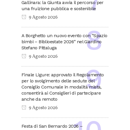
Gallinara: la Giunta avvia il percorso per
una fruizione pubblica e sostenibile
9 Agosto 2026
A Borghetto un nuovo evento con “Spazio
bimbi – Biblioestate 2026” nel Giardino
Stefano Pittaluga
9 Agosto 2026
Finale Ligure: approvato il Regolamento
per lo svolgimento delle sedute del
Consiglio Comunale in modalità mista,
consentirà ai Consiglieri di partecipare
anche da remoto
9 Agosto 2026
Festa di San Bernardo 2026 –