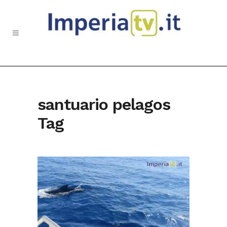
santuario pelagos
Tag