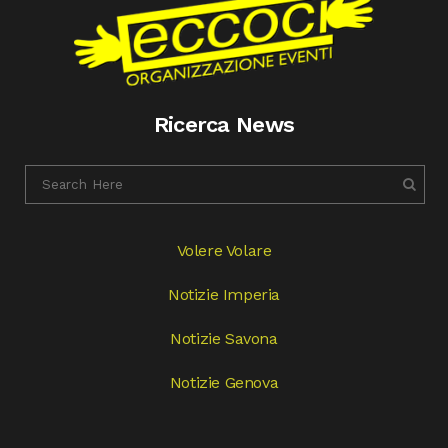
Ricerca News
Volere Volare
Notizie Imperia
Notizie Savona
Notizie Genova