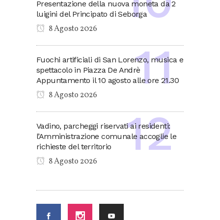
Presentazione della nuova moneta da 2
luigini del Principato di Seborga
8 Agosto 2026
Fuochi artificiali di San Lorenzo, musica e
spettacolo in Piazza De Andrè
Appuntamento il 10 agosto alle ore 21.30
8 Agosto 2026
Vadino, parcheggi riservati ai residenti:
l’Amministrazione comunale accoglie le
richieste del territorio
8 Agosto 2026