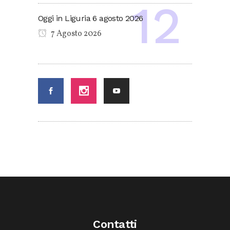
Oggi in Liguria 6 agosto 2026
7 Agosto 2026
Contatti