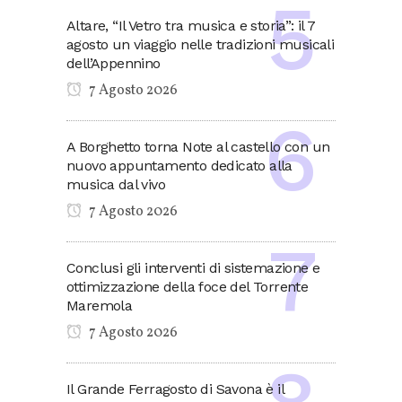
Altare, “Il Vetro tra musica e storia”: il 7
agosto un viaggio nelle tradizioni musicali
dell’Appennino
7 Agosto 2026
A Borghetto torna Note al castello con un
nuovo appuntamento dedicato alla
musica dal vivo
7 Agosto 2026
Conclusi gli interventi di sistemazione e
ottimizzazione della foce del Torrente
Maremola
7 Agosto 2026
Il Grande Ferragosto di Savona è il