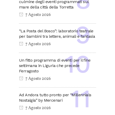
culmine degli eventi programmati sul
mare della città della Torretta
7 Agosto 2026
“La Posta del Bosco”: laboratorio teatrale
per bambini tra lettere, animali e fantasia
7 Agosto 2026
Un fitto programma di eventi per il fine
settimana in Liguria che precede
Ferragosto
7 Agosto 2026
Ad Andora tutto pronto per “Millennials
Nostalgia” by Mercenari
7 Agosto 2026