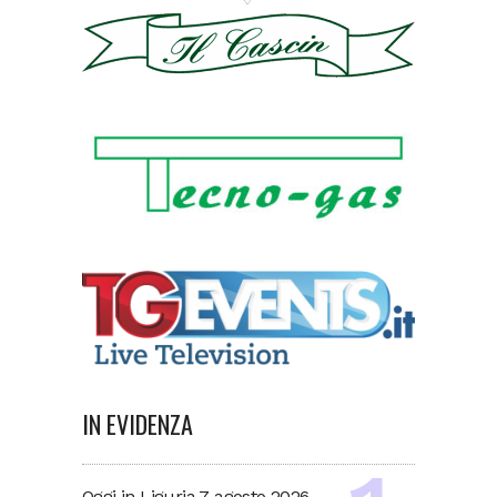
IN EVIDENZA
Oggi in Liguria 7 agosto 2026