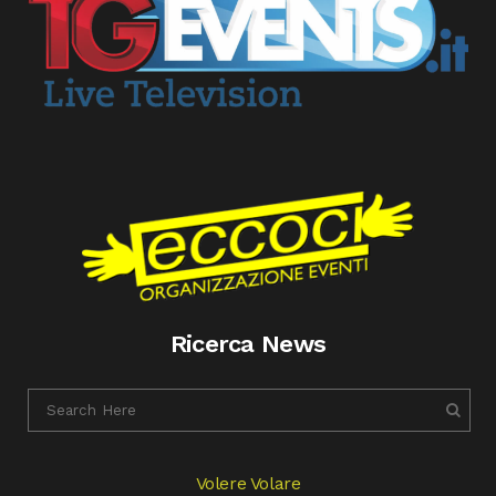
Ricerca News
Volere Volare