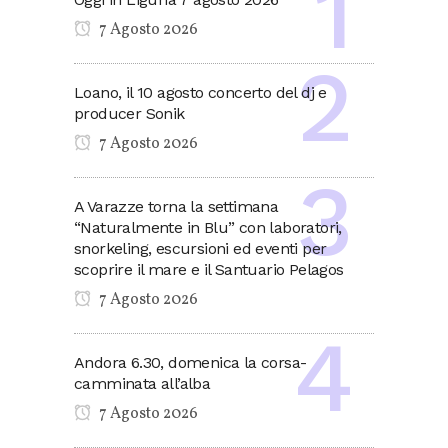
7 Agosto 2026
Loano, il 10 agosto concerto del dj e
producer Sonik
7 Agosto 2026
A Varazze torna la settimana
“Naturalmente in Blu” con laboratori,
snorkeling, escursioni ed eventi per
scoprire il mare e il Santuario Pelagos
7 Agosto 2026
Andora 6.30, domenica la corsa-
camminata all’alba
7 Agosto 2026