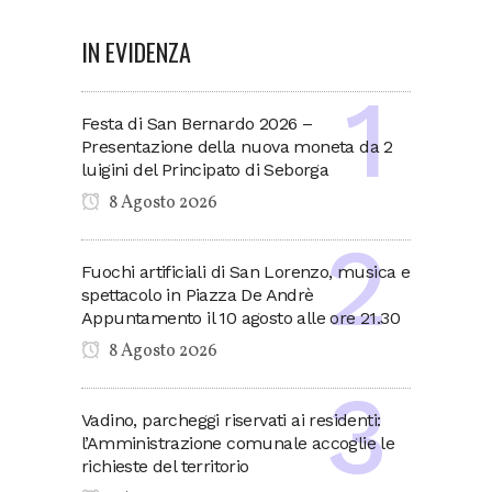
IN EVIDENZA
Festa di San Bernardo 2026 –
Presentazione della nuova moneta da 2
luigini del Principato di Seborga
8 Agosto 2026
Fuochi artificiali di San Lorenzo, musica e
spettacolo in Piazza De Andrè
Appuntamento il 10 agosto alle ore 21.30
8 Agosto 2026
Vadino, parcheggi riservati ai residenti:
l’Amministrazione comunale accoglie le
richieste del territorio