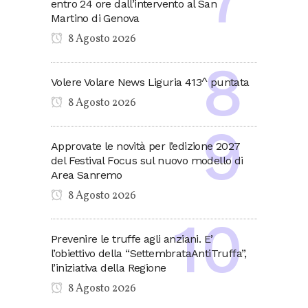
entro 24 ore dall’intervento al San
Martino di Genova
8 Agosto 2026
Volere Volare News Liguria 413^ puntata
8 Agosto 2026
Approvate le novità per l’edizione 2027
del Festival Focus sul nuovo modello di
Area Sanremo
8 Agosto 2026
Prevenire le truffe agli anziani. E’
l’obiettivo della “SettembrataAntiTruffa”,
l’iniziativa della Regione
8 Agosto 2026