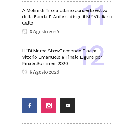
A Molini di Triora ultimo concerto estivo
della Banda P. Anfossi dirige il M* Vitaliano
Gallo
8 Agosto 2026
Il “Di Marco Show” accende Piazza
Vittorio Emanuele a Finale Ligure per
Finale Summer 2026
8 Agosto 2026