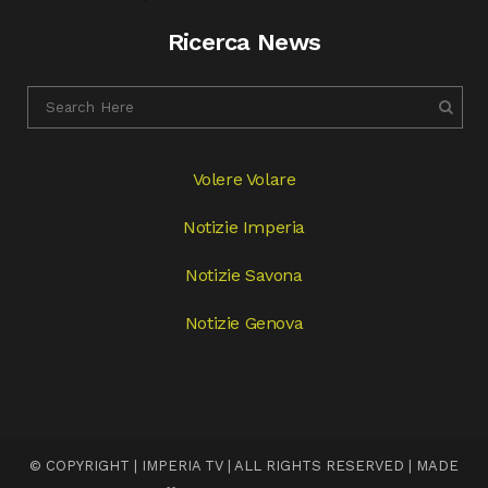
Ricerca News
Volere Volare
Notizie Imperia
Notizie Savona
Notizie Genova
© COPYRIGHT | IMPERIA TV | ALL RIGHTS RESERVED | MADE