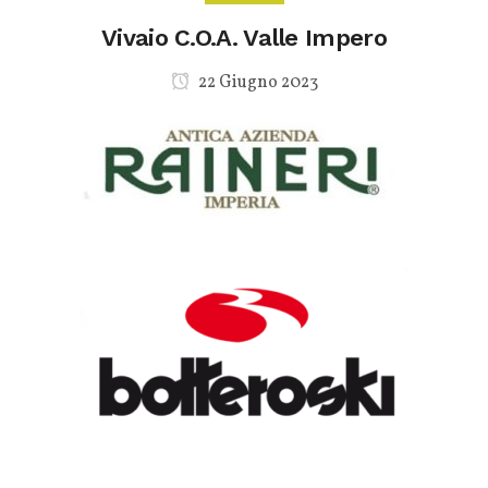
Vivaio C.O.A. Valle Impero
22 Giugno 2023