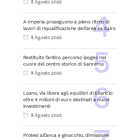
8 Agosto 2026
A Imperia proseguono a pieno ritmo di
lavori di riqualificazione dell’area ex Sairo
8 Agosto 2026
Restituito l’antico percorso ipogeo nel
cuore del centro storico di Sanremo
8 Agosto 2026
Loano, via libera agli equilibri di bilancio:
oltre 4 milioni di euro destinati a nuovi
investimenti
8 Agosto 2026
Protesi all’anca e ginocchio, dimissione