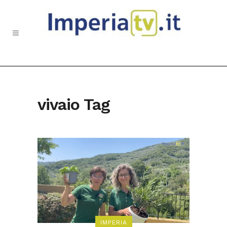
vivaio Tag
IMPERIA