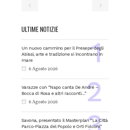
ULTIME NOTIZIE
Un nuovo cammino per il Presepe degli
Abissi, arte e tradizione si incontrano in
mare
6 Agosto 2026
Varazze con “Napo canta De André –
Bocca di Rosa e altri racconti…”
6 Agosto 2026
Savona, presentato il Masterplan “La Città
Parco-Piazza del Popolo e Orti Folconi”