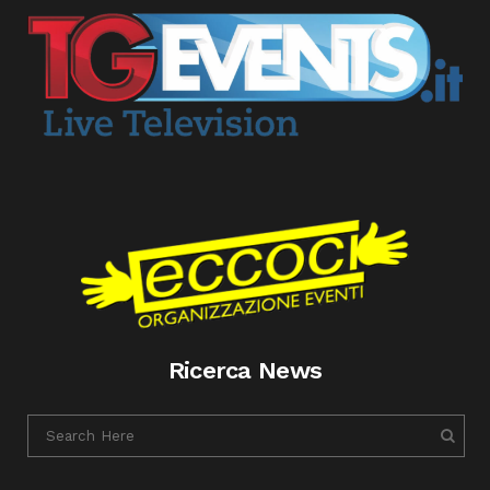
Ricerca News