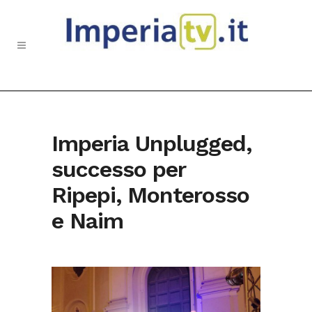
Imperia Unplugged,
successo per
Ripepi, Monterosso
e Naim