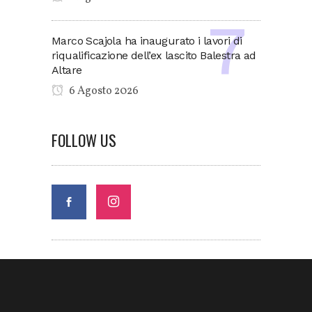
Marco Scajola ha inaugurato i lavori di
riqualificazione dell’ex lascito Balestra ad
Altare
6 Agosto 2026
FOLLOW US