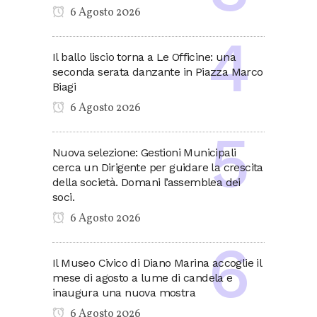
6 Agosto 2026
Il ballo liscio torna a Le Officine: una
seconda serata danzante in Piazza Marco
Biagi
6 Agosto 2026
Nuova selezione: Gestioni Municipali
cerca un Dirigente per guidare la crescita
della società. Domani l’assemblea dei
soci.
6 Agosto 2026
Il Museo Civico di Diano Marina accoglie il
mese di agosto a lume di candela e
inaugura una nuova mostra
6 Agosto 2026