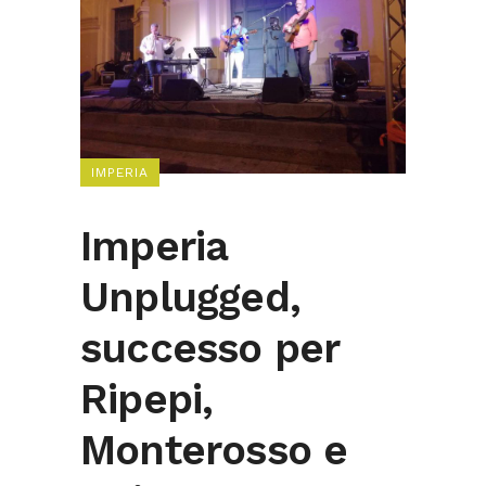
IMPERIA
Imperia
Unplugged,
successo per
Ripepi,
Monterosso e