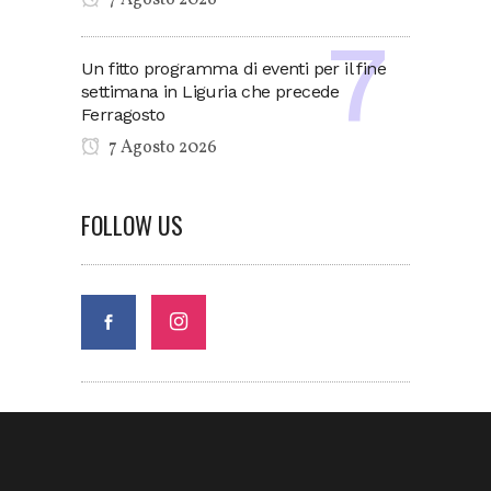
Un fitto programma di eventi per il fine
settimana in Liguria che precede
Ferragosto
7 Agosto 2026
FOLLOW US