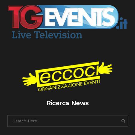
Ricerca News