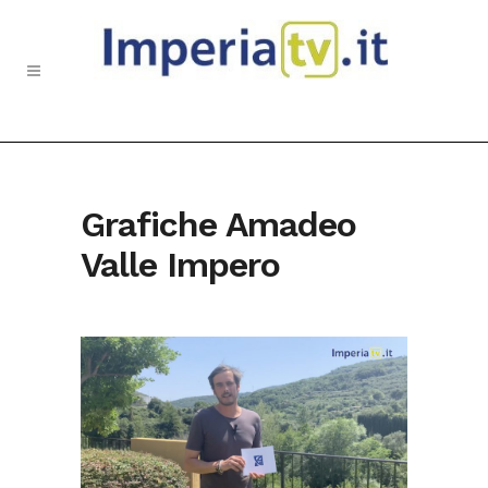
Grafiche Amadeo
Valle Impero