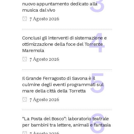
nuovo appuntamento dedicato alla
musica dal vivo
7 Agosto 2026
Conclusi gli interventi di sistemazione e
ottimizzazione della foce del Torrente
Maremola
7 Agosto 2026
Il Grande Ferragosto di Savona è il
culmine degli eventi programmati sul
mare della città della Torretta
7 Agosto 2026
“La Posta del Bosco”: laboratorio teatrale
per bambini tra lettere, animali e fantasia
7 Agosto 2026