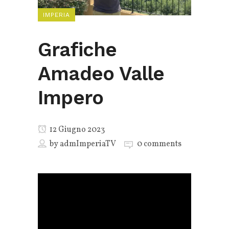
IMPERIA
Grafiche
Amadeo Valle
Impero
12 Giugno 2023
by
admImperiaTV
0 comments