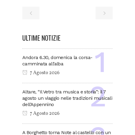
ULTIME NOTIZIE
Andora 6.30, domenica la corsa-
camminata all’alba
7 Agosto 2026
Altare, “Il Vetro tra musica e storia”: il 7
agosto un viaggio nelle tradizioni musicali
dell’Appennino
7 Agosto 2026
A Borghetto torna Note al castello con un