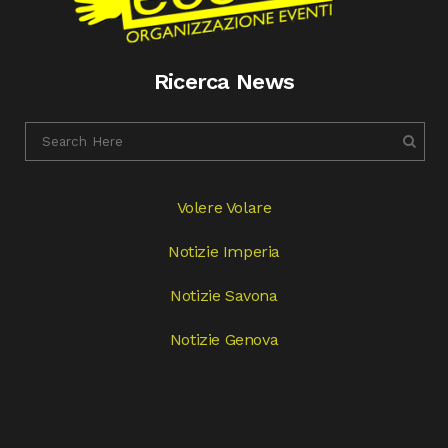
Ricerca News
Volere Volare
Notizie Imperia
Notizie Savona
Notizie Genova