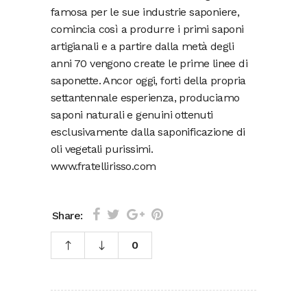
famosa per le sue industrie saponiere,
comincia così a produrre i primi saponi
artigianali e a partire dalla metà degli
anni 70 vengono create le prime linee di
saponette. Ancor oggi, forti della propria
settantennale esperienza, produciamo
saponi naturali e genuini ottenuti
esclusivamente dalla saponificazione di
oli vegetali purissimi.
www.fratellirisso.com
Share:
0