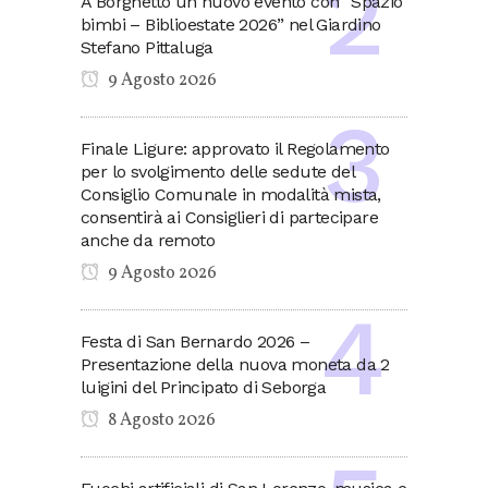
A Borghetto un nuovo evento con “Spazio
bimbi – Biblioestate 2026” nel Giardino
Stefano Pittaluga
9 Agosto 2026
Finale Ligure: approvato il Regolamento
per lo svolgimento delle sedute del
Consiglio Comunale in modalità mista,
consentirà ai Consiglieri di partecipare
anche da remoto
9 Agosto 2026
Festa di San Bernardo 2026 –
Presentazione della nuova moneta da 2
luigini del Principato di Seborga
8 Agosto 2026