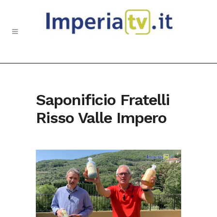
Saponificio Fratelli
Risso Valle Impero