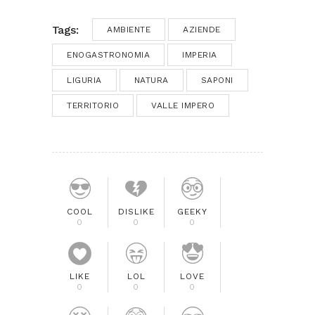
Tags:
AMBIENTE
AZIENDE
ENOGASTRONOMIA
IMPERIA
LIGURIA
NATURA
SAPONI
TERRITORIO
VALLE IMPERO
COOL
DISLIKE
GEEKY
0
0
0
LIKE
LOL
LOVE
0
0
0