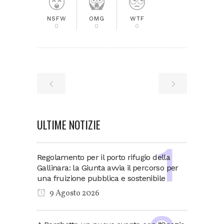
NSFW
OMG
WTF
0
0
0
ULTIME NOTIZIE
Regolamento per il porto rifugio della
Gallinara: la Giunta avvia il percorso per
una fruizione pubblica e sostenibile
9 Agosto 2026