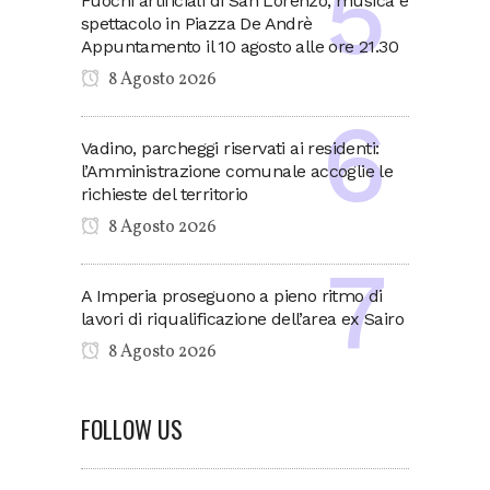
Fuochi artificiali di San Lorenzo, musica e
spettacolo in Piazza De Andrè
Appuntamento il 10 agosto alle ore 21.30
8 Agosto 2026
Vadino, parcheggi riservati ai residenti:
l’Amministrazione comunale accoglie le
richieste del territorio
8 Agosto 2026
A Imperia proseguono a pieno ritmo di
lavori di riqualificazione dell’area ex Sairo
8 Agosto 2026
FOLLOW US