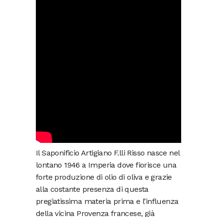
Il Saponificio Artigiano F.lli Risso nasce nel
lontano 1946 a Imperia dove fiorisce una
forte produzione di olio di oliva e grazie
alla costante presenza di questa
pregiatissima materia prima e l’influenza
della vicina Provenza francese, già