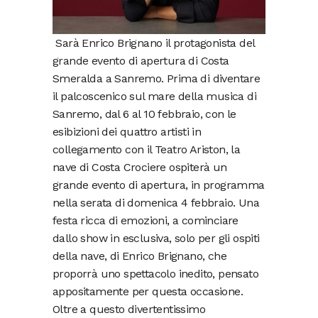
Sarà Enrico Brignano il protagonista del
grande evento di apertura di Costa
Smeralda a Sanremo. Prima di diventare
il palcoscenico sul mare della musica di
Sanremo, dal 6 al 10 febbraio, con le
esibizioni dei quattro artisti in
collegamento con il Teatro Ariston, la
nave di Costa Crociere ospiterà un
grande evento di apertura, in programma
nella serata di domenica 4 febbraio. Una
festa ricca di emozioni, a cominciare
dallo show in esclusiva, solo per gli ospiti
della nave, di Enrico Brignano, che
proporrà uno spettacolo inedito, pensato
appositamente per questa occasione.
Oltre a questo divertentissimo