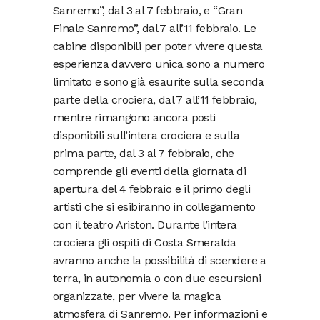
Sanremo”, dal 3 al 7 febbraio, e “Gran
Finale Sanremo”, dal 7 all’11 febbraio. Le
cabine disponibili per poter vivere questa
esperienza davvero unica sono a numero
limitato e sono già esaurite sulla seconda
parte della crociera, dal 7 all’11 febbraio,
mentre rimangono ancora posti
disponibili sull’intera crociera e sulla
prima parte, dal 3 al 7 febbraio, che
comprende gli eventi della giornata di
apertura del 4 febbraio e il primo degli
artisti che si esibiranno in collegamento
con il teatro Ariston. Durante l’intera
crociera gli ospiti di Costa Smeralda
avranno anche la possibilità di scendere a
terra, in autonomia o con due escursioni
organizzate, per vivere la magica
atmosfera di Sanremo. Per informazioni e