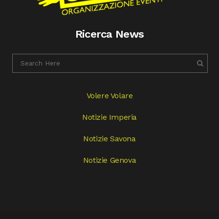
Ricerca News
Volere Volare
Notizie Imperia
Notizie Savona
Notizie Genova