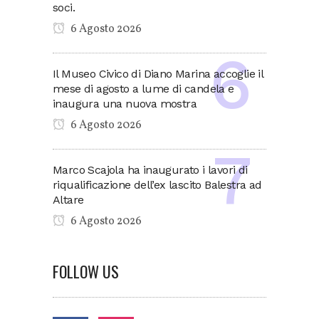
soci.
6 Agosto 2026
Il Museo Civico di Diano Marina accoglie il
mese di agosto a lume di candela e
inaugura una nuova mostra
6 Agosto 2026
Marco Scajola ha inaugurato i lavori di
riqualificazione dell’ex lascito Balestra ad
Altare
6 Agosto 2026
FOLLOW US