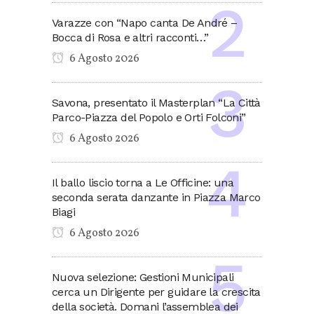
Varazze con “Napo canta De André –
Bocca di Rosa e altri racconti…”
6 Agosto 2026
Savona, presentato il Masterplan “La Città
Parco-Piazza del Popolo e Orti Folconi”
6 Agosto 2026
Il ballo liscio torna a Le Officine: una
seconda serata danzante in Piazza Marco
Biagi
6 Agosto 2026
Nuova selezione: Gestioni Municipali
cerca un Dirigente per guidare la crescita
della società. Domani l’assemblea dei