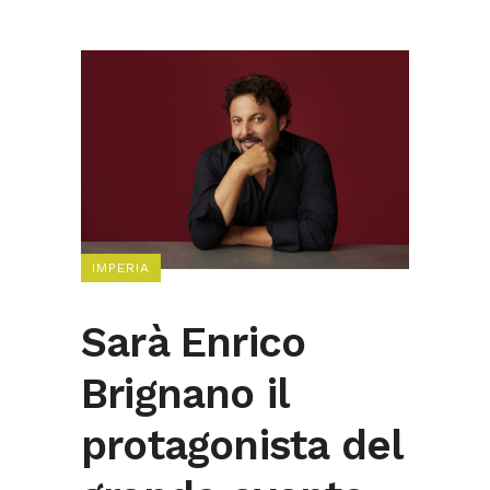
IMPERIA
Sarà Enrico
Brignano il
protagonista del