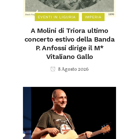
EVENTI IN LIGURIA
IMPERIA
A Molini di Triora ultimo
concerto estivo della Banda
P. Anfossi dirige il M*
Vitaliano Gallo
8 Agosto 2026