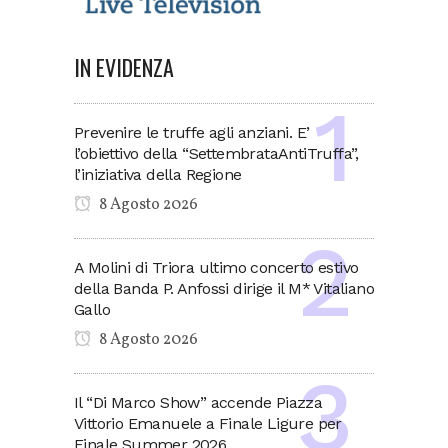
IN EVIDENZA
Prevenire le truffe agli anziani. E’
l’obiettivo della “SettembrataAntiTruffa”,
l’iniziativa della Regione
8 Agosto 2026
A Molini di Triora ultimo concerto estivo
della Banda P. Anfossi dirige il M* Vitaliano
Gallo
8 Agosto 2026
Il “Di Marco Show” accende Piazza
Vittorio Emanuele a Finale Ligure per
Finale Summer 2026