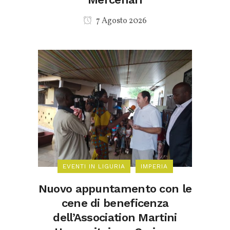
7 Agosto 2026
EVENTI IN LIGURIA
IMPERIA
Nuovo appuntamento con le
cene di beneficenza
dell’Association Martini