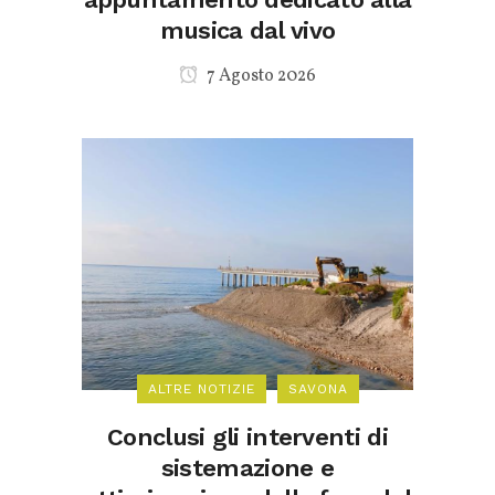
musica dal vivo
7 Agosto 2026
ALTRE NOTIZIE
SAVONA
Conclusi gli interventi di
sistemazione e