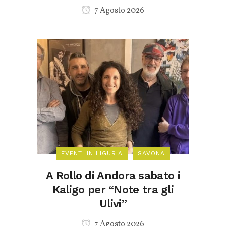
7 Agosto 2026
EVENTI IN LIGURIA
SAVONA
A Rollo di Andora sabato i
Kaligo per “Note tra gli
Ulivi”
7 Agosto 2026