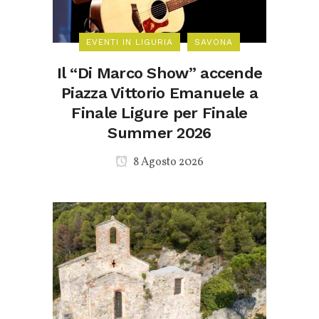
EVENTI IN LIGURIA
SAVONA
Il “Di Marco Show” accende
Piazza Vittorio Emanuele a
Finale Ligure per Finale
Summer 2026
8 Agosto 2026