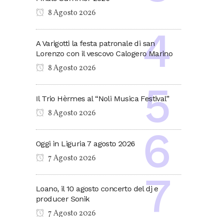
8 Agosto 2026
A Varigotti la festa patronale di san
Lorenzo con il vescovo Calogero Marino
8 Agosto 2026
Il Trio Hèrmes al “Noli Musica Festival”
8 Agosto 2026
Oggi in Liguria 7 agosto 2026
7 Agosto 2026
Loano, il 10 agosto concerto del dj e
producer Sonik
7 Agosto 2026