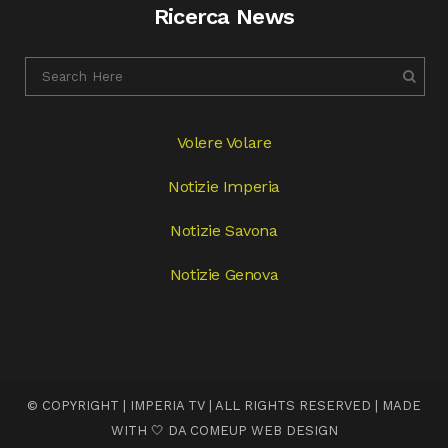
Ricerca News
Volere Volare
Notizie Imperia
Notizie Savona
Notizie Genova
© COPYRIGHT | IMPERIA TV | ALL RIGHTS RESERVED | MADE
WITH 🤍 DA
COMEUP WEB DESIGN