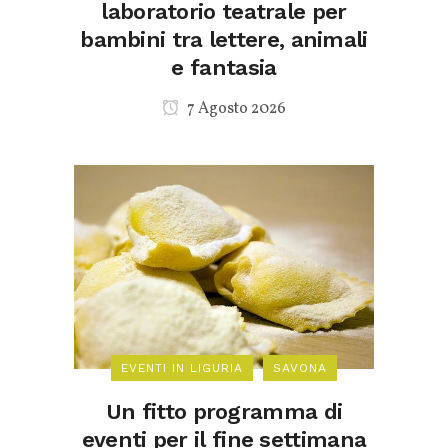
laboratorio teatrale per
bambini tra lettere, animali
e fantasia
7 Agosto 2026
EVENTI IN LIGURIA
SAVONA
Un fitto programma di
eventi per il fine settimana