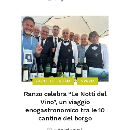
EVENTI IN LIGURIA
IMPERIA
Ranzo celebra “Le Notti del
Vino”, un viaggio
enogastronomico tra le 10
cantine del borgo