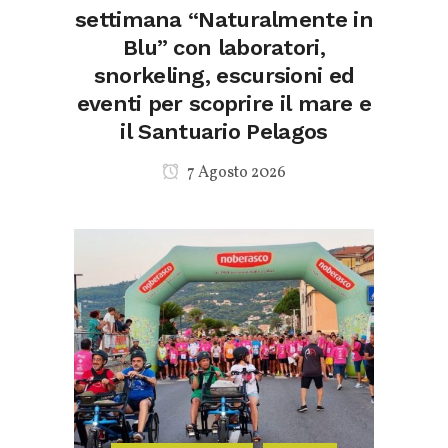
settimana “Naturalmente in
Blu” con laboratori,
snorkeling, escursioni ed
eventi per scoprire il mare e
il Santuario Pelagos
7 Agosto 2026