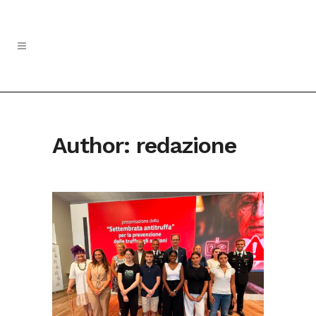
Author: redazione