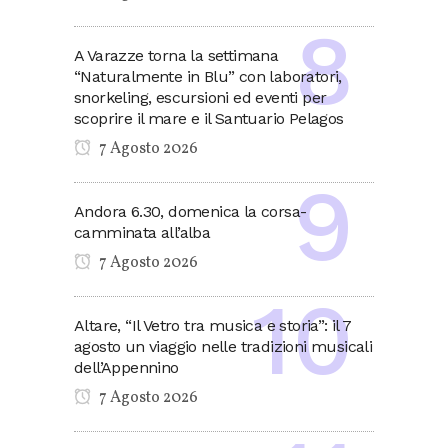
A Varazze torna la settimana
“Naturalmente in Blu” con laboratori,
snorkeling, escursioni ed eventi per
scoprire il mare e il Santuario Pelagos
7 Agosto 2026
Andora 6.30, domenica la corsa-
camminata all’alba
7 Agosto 2026
Altare, “Il Vetro tra musica e storia”: il 7
agosto un viaggio nelle tradizioni musicali
dell’Appennino
7 Agosto 2026