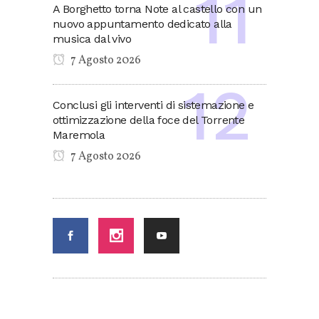
A Borghetto torna Note al castello con un
nuovo appuntamento dedicato alla
musica dal vivo
7 Agosto 2026
Conclusi gli interventi di sistemazione e
ottimizzazione della foce del Torrente
Maremola
7 Agosto 2026