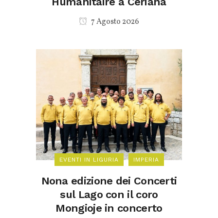
Humanitaire a Ceriana
7 Agosto 2026
EVENTI IN LIGURIA
IMPERIA
Nona edizione dei Concerti
sul Lago con il coro
Mongioje in concerto