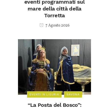
eventi programmati sul
mare della città della
Torretta
7 Agosto 2026
EVENTI IN LIGURIA
SAVONA
“La Posta del Bosco”: