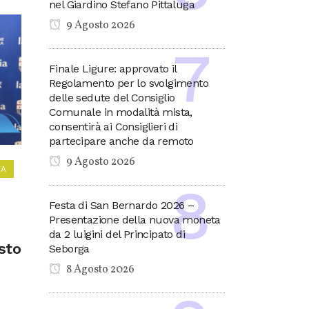
nel Giardino Stefano Pittaluga
9 Agosto 2026
Finale Ligure: approvato il
Regolamento per lo svolgimento
delle sedute del Consiglio
Comunale in modalità mista,
consentirà ai Consiglieri di
partecipare anche da remoto
9 Agosto 2026
VA
Festa di San Bernardo 2026 –
Presentazione della nuova moneta
da 2 luigini del Principato di
sto
Seborga
8 Agosto 2026