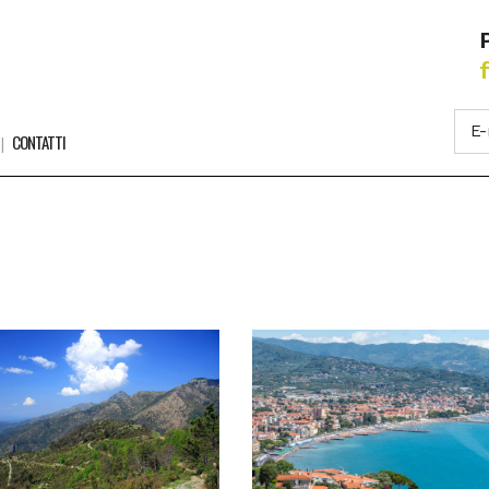
CONTATTI