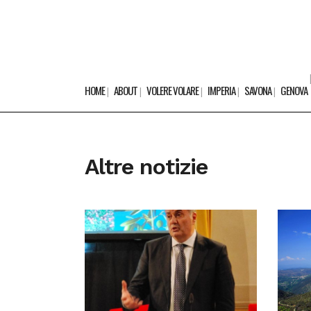
HOME
ABOUT
VOLERE VOLARE
IMPERIA
SAVONA
GENOVA
Altre notizie