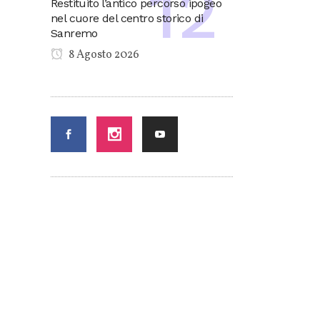
Restituito l’antico percorso ipogeo
nel cuore del centro storico di
Sanremo
8 Agosto 2026