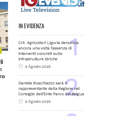
IN EVIDENZA
CIA Agricoltori Liguria denuncia
ancora una volta l’assenza di
interventi concreti sulle
infrastrutture idriche
li
9 Agosto 2026
:
ro
Daniele Buschiazzo sarà il
rappresentante della Regione nel
Consiglio dell’Ente Parco del Beigua
9 Agosto 2026