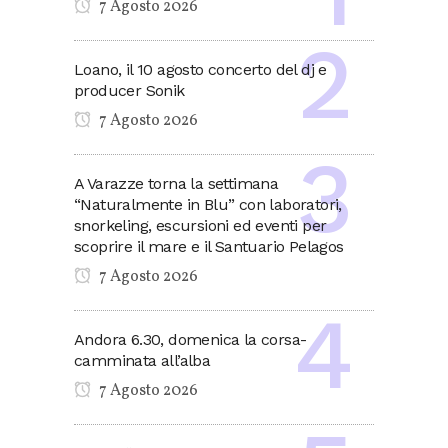
7 Agosto 2026
Loano, il 10 agosto concerto del dj e
producer Sonik
7 Agosto 2026
A Varazze torna la settimana
“Naturalmente in Blu” con laboratori,
snorkeling, escursioni ed eventi per
scoprire il mare e il Santuario Pelagos
7 Agosto 2026
Andora 6.30, domenica la corsa-
camminata all’alba
7 Agosto 2026