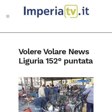
Volere Volare News
Liguria 152° puntata