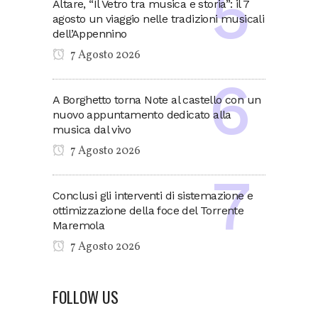
Altare, “Il Vetro tra musica e storia”: il 7
agosto un viaggio nelle tradizioni musicali
dell’Appennino
7 Agosto 2026
A Borghetto torna Note al castello con un
nuovo appuntamento dedicato alla
musica dal vivo
7 Agosto 2026
Conclusi gli interventi di sistemazione e
ottimizzazione della foce del Torrente
Maremola
7 Agosto 2026
FOLLOW US