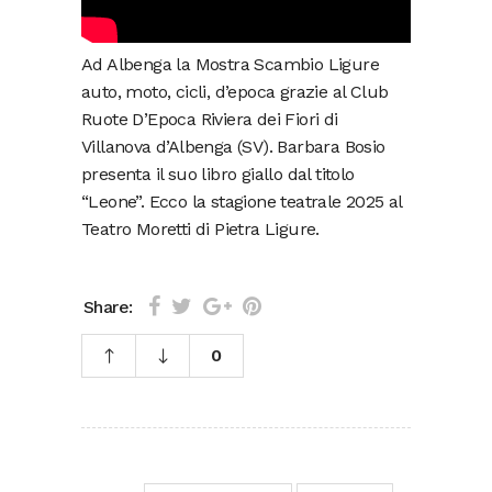
Ad Albenga la Mostra Scambio Ligure
auto, moto, cicli, d’epoca grazie al Club
Ruote D’Epoca Riviera dei Fiori di
Villanova d’Albenga (SV). Barbara Bosio
presenta il suo libro giallo dal titolo
“Leone”. Ecco la stagione teatrale 2025 al
Teatro Moretti di Pietra Ligure.
Share:
0