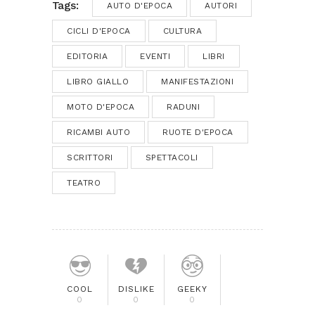
Tags:
AUTO D'EPOCA
AUTORI
CICLI D'EPOCA
CULTURA
EDITORIA
EVENTI
LIBRI
LIBRO GIALLO
MANIFESTAZIONI
MOTO D'EPOCA
RADUNI
RICAMBI AUTO
RUOTE D'EPOCA
SCRITTORI
SPETTACOLI
TEATRO
COOL
DISLIKE
GEEKY
0
0
0