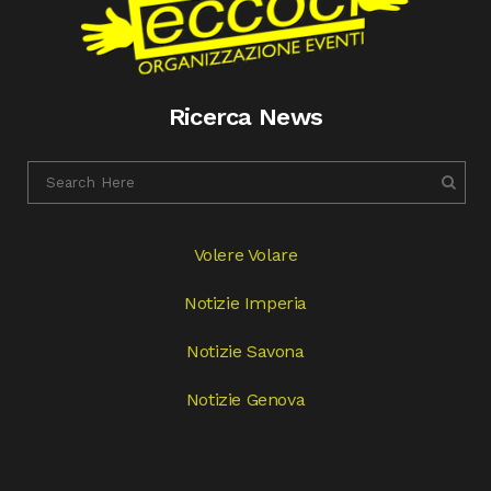
Ricerca News
Volere Volare
Notizie Imperia
Notizie Savona
Notizie Genova