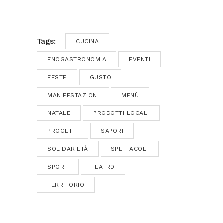
Tags:
CUCINA
ENOGASTRONOMIA
EVENTI
FESTE
GUSTO
MANIFESTAZIONI
MENÙ
NATALE
PRODOTTI LOCALI
PROGETTI
SAPORI
SOLIDARIETÀ
SPETTACOLI
SPORT
TEATRO
TERRITORIO