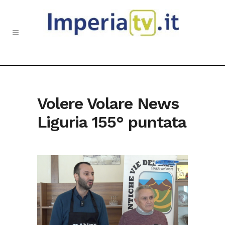
Volere Volare News
Liguria 155° puntata