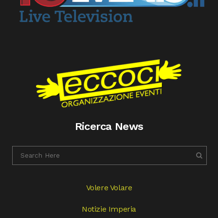
Ricerca News
Volere Volare
Notizie Imperia