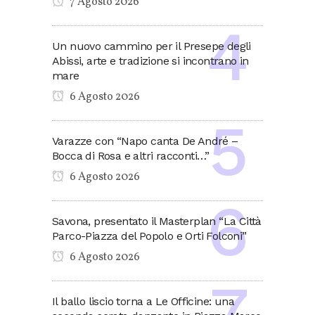
7 Agosto 2026
Un nuovo cammino per il Presepe degli
Abissi, arte e tradizione si incontrano in
mare
6 Agosto 2026
Varazze con “Napo canta De André –
Bocca di Rosa e altri racconti…”
6 Agosto 2026
Savona, presentato il Masterplan “La Città
Parco-Piazza del Popolo e Orti Folconi”
6 Agosto 2026
Il ballo liscio torna a Le Officine: una