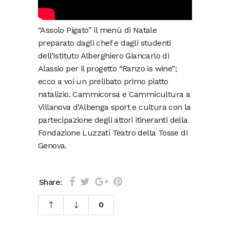
“Assolo Pigato” il menù di Natale
preparato dagli chef e dagli studenti
dell’Istituto Alberghiero Giancarlo di
Alassio per il progetto “Ranzo is wine”;
ecco a voi un prelibato primo piatto
natalizio. Cammicorsa e Cammicultura a
Villanova d’Albenga sport e cultura con la
partecipazione degli attori itineranti della
Fondazione Luzzati Teatro della Tosse di
Genova.
Share:
0