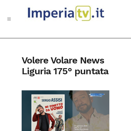
Volere Volare News
Liguria 175° puntata