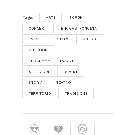
Tags:
ARTE
BORGHI
CONCERTI
ENOGASTRONOMIA
EVENTI
GUSTO
MUSICA
OUTDOOR
PROGRAMMI TELEVISIVI
SPETTACOLI
SPORT
STORIA
TEATRO
TERRITORIO
TRADIZIONE