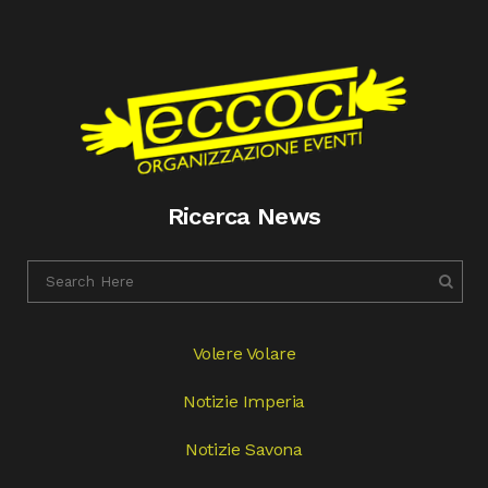
Ricerca News
Volere Volare
Notizie Imperia
Notizie Savona