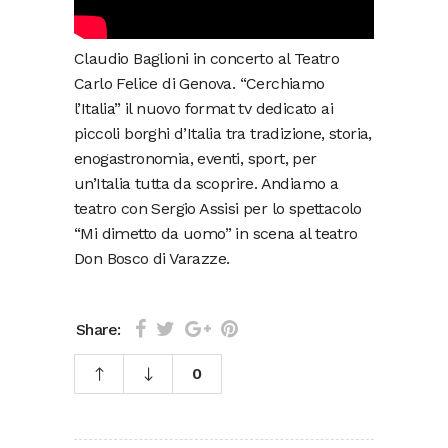
Claudio Baglioni in concerto al Teatro
Carlo Felice di Genova. “Cerchiamo
l’Italia” il nuovo format tv dedicato ai
piccoli borghi d’Italia tra tradizione, storia,
enogastronomia, eventi, sport, per
un’Italia tutta da scoprire. Andiamo a
teatro con Sergio Assisi per lo spettacolo
“Mi dimetto da uomo” in scena al teatro
Don Bosco di Varazze.
Share:
0