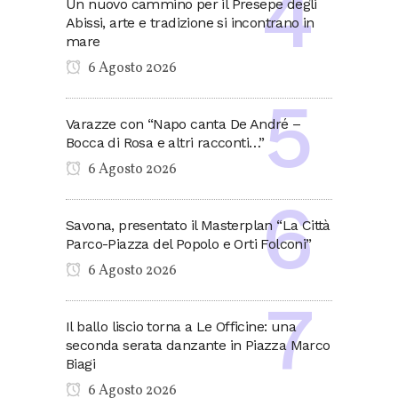
Un nuovo cammino per il Presepe degli
Abissi, arte e tradizione si incontrano in
mare
6 Agosto 2026
Varazze con “Napo canta De André –
Bocca di Rosa e altri racconti…”
6 Agosto 2026
Savona, presentato il Masterplan “La Città
Parco-Piazza del Popolo e Orti Folconi”
6 Agosto 2026
Il ballo liscio torna a Le Officine: una
seconda serata danzante in Piazza Marco
Biagi
6 Agosto 2026