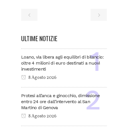
ULTIME NOTIZIE
Loano, via libera agli equilibri di bilancio:
oltre 4 milioni di euro destinati a nuovi
investimenti
8 Agosto 2026
Protesi all’anca e ginocchio, dimissione
entro 24 ore dall’intervento al San
Martino di Genova
8 Agosto 2026