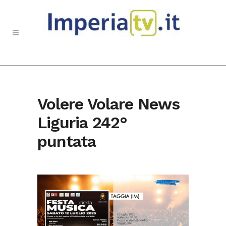
Volere Volare News
Liguria 242°
puntata