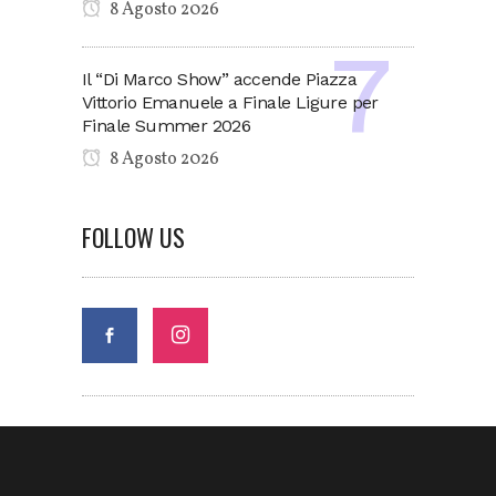
8 Agosto 2026
Il “Di Marco Show” accende Piazza
Vittorio Emanuele a Finale Ligure per
Finale Summer 2026
8 Agosto 2026
FOLLOW US