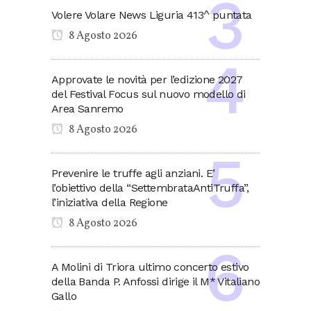
Volere Volare News Liguria 413^ puntata
8 Agosto 2026
Approvate le novità per l’edizione 2027
del Festival Focus sul nuovo modello di
Area Sanremo
8 Agosto 2026
Prevenire le truffe agli anziani. E’
l’obiettivo della “SettembrataAntiTruffa”,
l’iniziativa della Regione
8 Agosto 2026
A Molini di Triora ultimo concerto estivo
della Banda P. Anfossi dirige il M* Vitaliano
Gallo