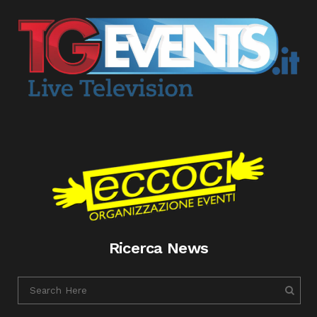
Ricerca News