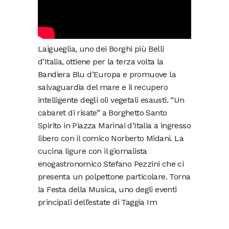
Laigueglia, uno dei Borghi più Belli
d’Italia, ottiene per la terza volta la
Bandiera Blu d’Europa e promuove la
salvaguardia del mare e il recupero
intelligente degli oli vegetali esausti. “Un
cabaret di risate” a Borghetto Santo
Spirito in Piazza Marinai d’Italia a ingresso
libero con il comico Norberto Midani. La
cucina ligure con il giornalista
enogastronomico Stefano Pezzini che ci
presenta un polpettone particolare. Torna
la Festa della Musica, uno degli eventi
principali dell’estate di Taggia Im