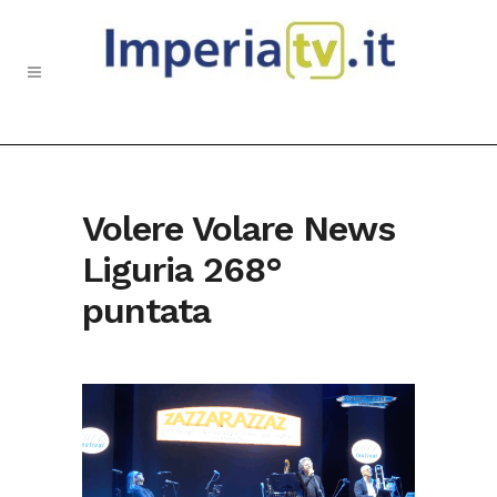
Volere Volare News
Liguria 268°
puntata