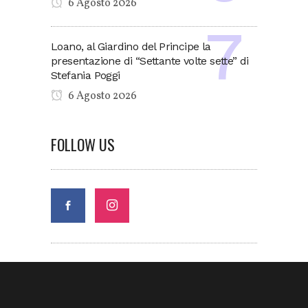
6 Agosto 2026
Loano, al Giardino del Principe la
presentazione di “Settante volte sette” di
Stefania Poggi
6 Agosto 2026
FOLLOW US