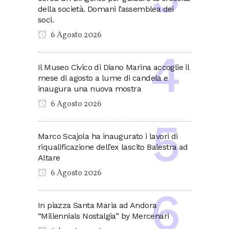
della società. Domani l’assemblea dei
soci.
6 Agosto 2026
Il Museo Civico di Diano Marina accoglie il
mese di agosto a lume di candela e
inaugura una nuova mostra
6 Agosto 2026
Marco Scajola ha inaugurato i lavori di
riqualificazione dell’ex lascito Balestra ad
Altare
6 Agosto 2026
In piazza Santa Maria ad Andora
“Millennials Nostalgia” by Mercenari