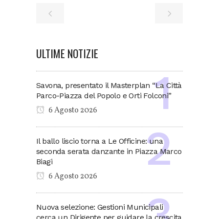
ULTIME NOTIZIE
Savona, presentato il Masterplan “La Città
Parco-Piazza del Popolo e Orti Folconi”
6 Agosto 2026
Il ballo liscio torna a Le Officine: una
seconda serata danzante in Piazza Marco
Biagi
6 Agosto 2026
Nuova selezione: Gestioni Municipali
cerca un Dirigente per guidare la crescita