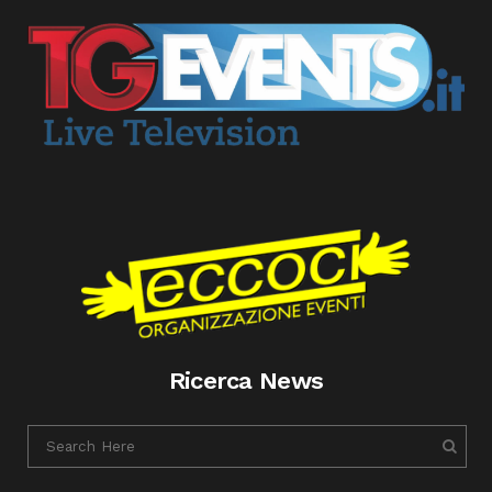
Ricerca News