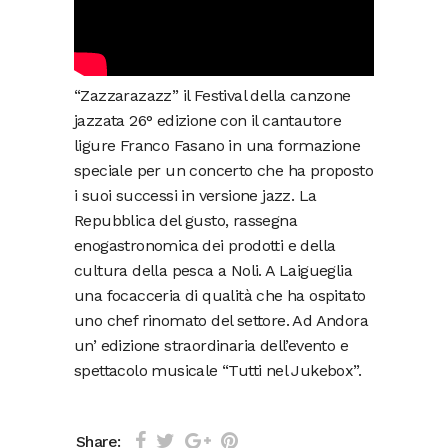
“Zazzarazazz” il Festival della canzone
jazzata 26° edizione con il cantautore
ligure Franco Fasano in una formazione
speciale per un concerto che ha proposto
i suoi successi in versione jazz. La
Repubblica del gusto, rassegna
enogastronomica dei prodotti e della
cultura della pesca a Noli. A Laigueglia
una focacceria di qualità che ha ospitato
uno chef rinomato del settore. Ad Andora
un’ edizione straordinaria dell’evento e
spettacolo musicale “Tutti nel Jukebox”.
Share: