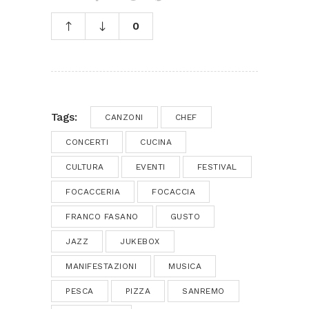
0
Tags:
CANZONI
CHEF
CONCERTI
CUCINA
CULTURA
EVENTI
FESTIVAL
FOCACCERIA
FOCACCIA
FRANCO FASANO
GUSTO
JAZZ
JUKEBOX
MANIFESTAZIONI
MUSICA
PESCA
PIZZA
SANREMO