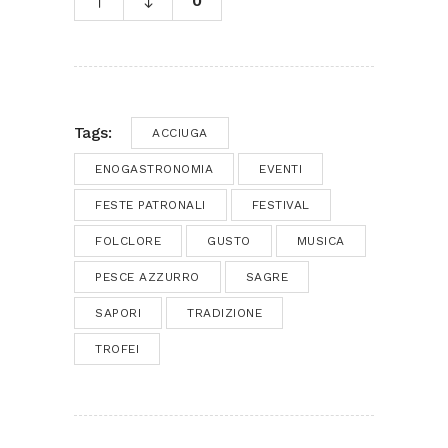
0
Tags:
ACCIUGA
ENOGASTRONOMIA
EVENTI
FESTE PATRONALI
FESTIVAL
FOLCLORE
GUSTO
MUSICA
PESCE AZZURRO
SAGRE
SAPORI
TRADIZIONE
TROFEI