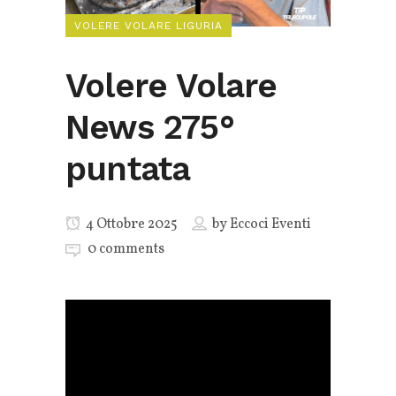
VOLERE VOLARE LIGURIA
Volere Volare
News 275°
puntata
4 Ottobre 2025
by
Eccoci Eventi
0 comments