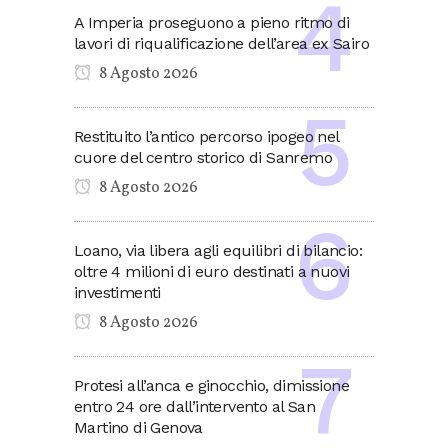
A Imperia proseguono a pieno ritmo di
lavori di riqualificazione dell’area ex Sairo
8 Agosto 2026
Restituito l’antico percorso ipogeo nel
cuore del centro storico di Sanremo
8 Agosto 2026
Loano, via libera agli equilibri di bilancio:
oltre 4 milioni di euro destinati a nuovi
investimenti
8 Agosto 2026
Protesi all’anca e ginocchio, dimissione
entro 24 ore dall’intervento al San
Martino di Genova