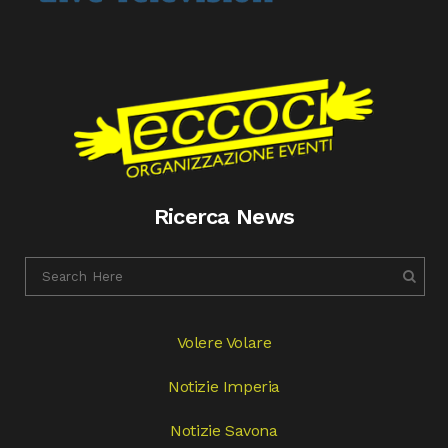
Ricerca News
Volere Volare
Notizie Imperia
Notizie Savona