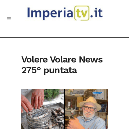
Volere Volare News
275° puntata