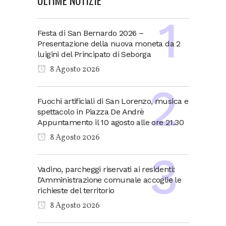
Festa di San Bernardo 2026 –
Presentazione della nuova moneta da 2
luigini del Principato di Seborga
8 Agosto 2026
Fuochi artificiali di San Lorenzo, musica e
spettacolo in Piazza De Andrè
Appuntamento il 10 agosto alle ore 21.30
8 Agosto 2026
Vadino, parcheggi riservati ai residenti:
l’Amministrazione comunale accoglie le
richieste del territorio
8 Agosto 2026