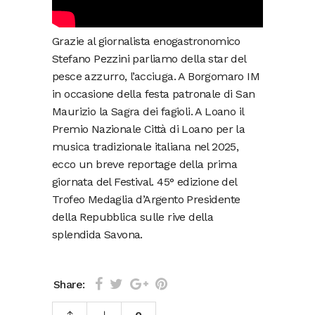
Grazie al giornalista enogastronomico
Stefano Pezzini parliamo della star del
pesce azzurro, l’acciuga. A Borgomaro IM
in occasione della festa patronale di San
Maurizio la Sagra dei fagioli. A Loano il
Premio Nazionale Città di Loano per la
musica tradizionale italiana nel 2025,
ecco un breve reportage della prima
giornata del Festival. 45° edizione del
Trofeo Medaglia d’Argento Presidente
della Repubblica sulle rive della
splendida Savona.
Share: