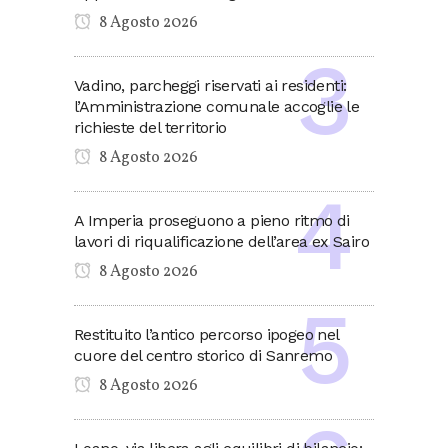
8 Agosto 2026
Vadino, parcheggi riservati ai residenti:
l’Amministrazione comunale accoglie le
richieste del territorio
8 Agosto 2026
A Imperia proseguono a pieno ritmo di
lavori di riqualificazione dell’area ex Sairo
8 Agosto 2026
Restituito l’antico percorso ipogeo nel
cuore del centro storico di Sanremo
8 Agosto 2026