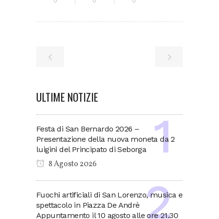
0
0
0
ULTIME NOTIZIE
Festa di San Bernardo 2026 –
Presentazione della nuova moneta da 2
luigini del Principato di Seborga
8 Agosto 2026
Fuochi artificiali di San Lorenzo, musica e
spettacolo in Piazza De Andrè
Appuntamento il 10 agosto alle ore 21.30