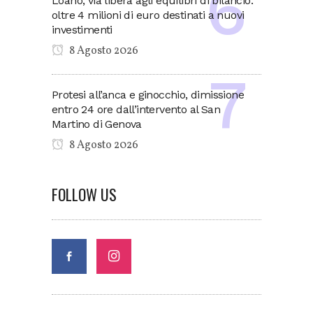
Loano, via libera agli equilibri di bilancio:
oltre 4 milioni di euro destinati a nuovi
investimenti
8 Agosto 2026
Protesi all’anca e ginocchio, dimissione
entro 24 ore dall’intervento al San
Martino di Genova
8 Agosto 2026
FOLLOW US