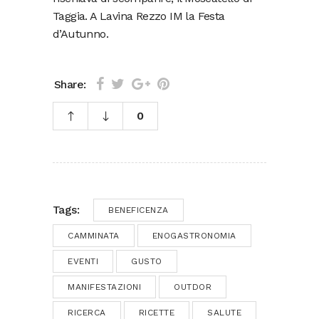
Taggia. A Lavina Rezzo IM la Festa
d’Autunno.
Share:
0
Tags:
BENEFICENZA
CAMMINATA
ENOGASTRONOMIA
EVENTI
GUSTO
MANIFESTAZIONI
OUTDOR
RICERCA
RICETTE
SALUTE