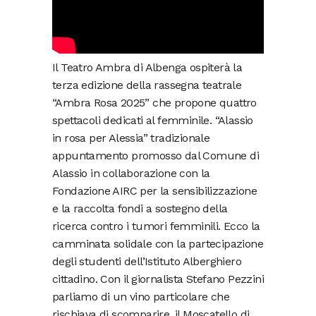
Il Teatro Ambra di Albenga ospiterà la
terza edizione della rassegna teatrale
“Ambra Rosa 2025” che propone quattro
spettacoli dedicati al femminile. “Alassio
in rosa per Alessia” tradizionale
appuntamento promosso dal Comune di
Alassio in collaborazione con la
Fondazione AIRC per la sensibilizzazione
e la raccolta fondi a sostegno della
ricerca contro i tumori femminili. Ecco la
camminata solidale con la partecipazione
degli studenti dell’Istituto Alberghiero
cittadino. Con il giornalista Stefano Pezzini
parliamo di un vino particolare che
rischiava di scomparire, il Moscatello di