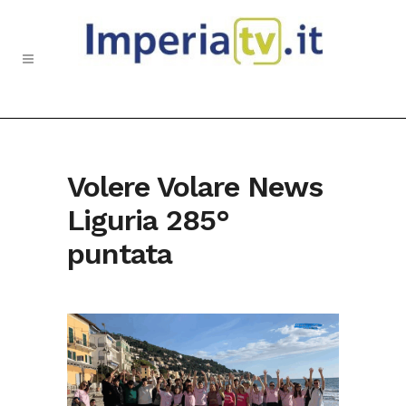
Volere Volare News
Liguria 285°
puntata