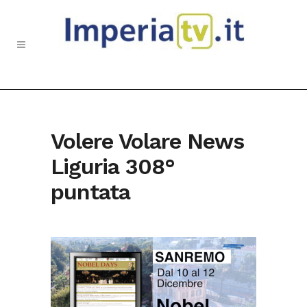
Volere Volare News
Liguria 308°
puntata