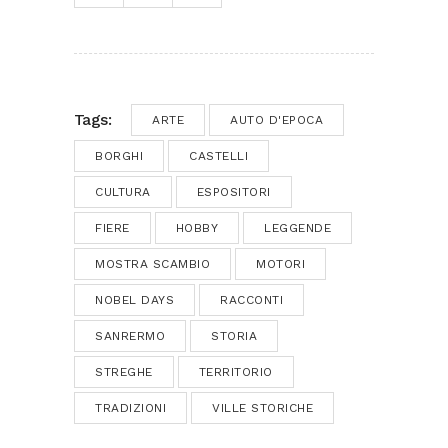
Tags:
ARTE
AUTO D'EPOCA
BORGHI
CASTELLI
CULTURA
ESPOSITORI
FIERE
HOBBY
LEGGENDE
MOSTRA SCAMBIO
MOTORI
NOBEL DAYS
RACCONTI
SANRERMO
STORIA
STREGHE
TERRITORIO
TRADIZIONI
VILLE STORICHE