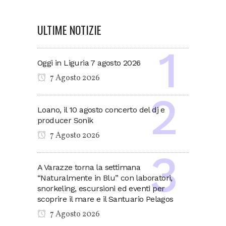
ULTIME NOTIZIE
Oggi in Liguria 7 agosto 2026
7 Agosto 2026
Loano, il 10 agosto concerto del dj e
producer Sonik
7 Agosto 2026
A Varazze torna la settimana
“Naturalmente in Blu” con laboratori,
snorkeling, escursioni ed eventi per
scoprire il mare e il Santuario Pelagos
7 Agosto 2026