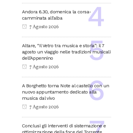
Andora 6.30, domenica la corsa-
camminata all’alba
7 Agosto 2026
Altare, “Il Vetro tra musica e storia”: il 7
agosto un viaggio nelle tradizioni musicali
dell’Appennino
7 Agosto 2026
A Borghetto torna Note al castello con un
nuovo appuntamento dedicato alla
musica dal vivo
7 Agosto 2026
Conclusi gli interventi di sistemazione e
ottimizzazione della foce del Torrente