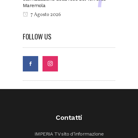
Maremola
7 Agosto 2026
FOLLOW US
Contatti
IMPERIA TV sito d’informazione