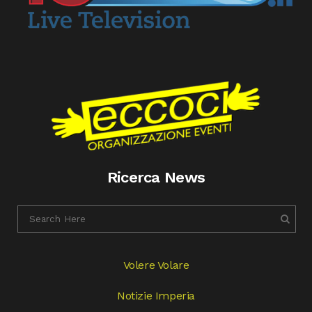
Ricerca News
Volere Volare
Notizie Imperia