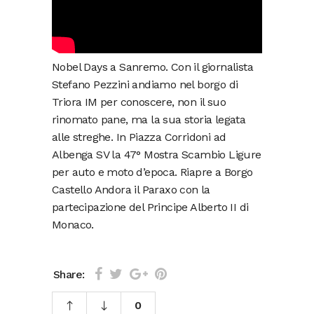
Nobel Days a Sanremo. Con il giornalista
Stefano Pezzini andiamo nel borgo di
Triora IM per conoscere, non il suo
rinomato pane, ma la sua storia legata
alle streghe. In Piazza Corridoni ad
Albenga SV la 47° Mostra Scambio Ligure
per auto e moto d’epoca. Riapre a Borgo
Castello Andora il Paraxo con la
partecipazione del Principe Alberto II di
Monaco.
Share:
0