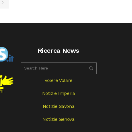
Ricerca News
Volere Volare
Notizie Imperia
Notizie Savona
Notizie Genova