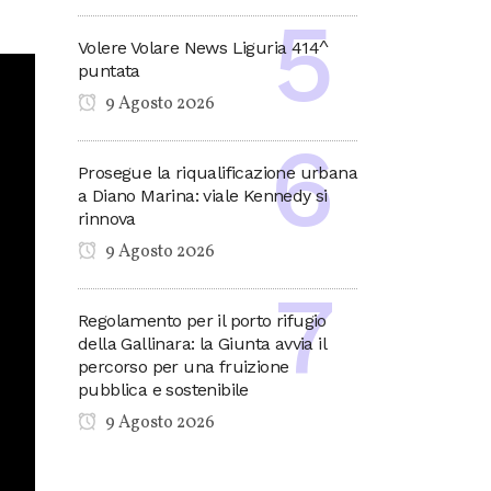
Volere Volare News Liguria 414^
puntata
9 Agosto 2026
Prosegue la riqualificazione urbana
a Diano Marina: viale Kennedy si
rinnova
9 Agosto 2026
Regolamento per il porto rifugio
della Gallinara: la Giunta avvia il
percorso per una fruizione
pubblica e sostenibile
9 Agosto 2026