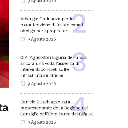
9 Agosto 2026
Albenga: Ordinanza per la
manutenzione di fossi e canali,
obbligo per i proprietari
9 Agosto 2026
CIA Agricoltori Liguria denuncia
ancora una volta l’assenza di
interventi concreti sulle
infrastrutture idriche
9 Agosto 2026
Daniele Buschiazzo sarà il
ta
rappresentante della Regione nel
Consiglio dell’Ente Parco del Beigua
9 Agosto 2026