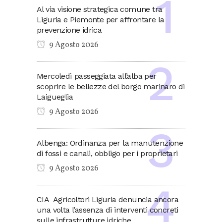
Al via visione strategica comune tra
Liguria e Piemonte per affrontare la
prevenzione idrica
9 Agosto 2026
Mercoledì passeggiata all’alba per
scoprire le bellezze del borgo marinaro di
Laigueglia
9 Agosto 2026
Albenga: Ordinanza per la manutenzione
di fossi e canali, obbligo per i proprietari
9 Agosto 2026
CIA Agricoltori Liguria denuncia ancora
una volta l’assenza di interventi concreti
sulle infrastrutture idriche