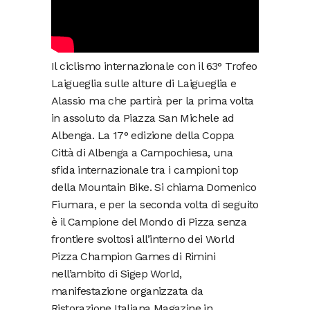
Il ciclismo internazionale con il 63° Trofeo
Laigueglia sulle alture di Laigueglia e
Alassio ma che partirà per la prima volta
in assoluto da Piazza San Michele ad
Albenga. La 17° edizione della Coppa
Città di Albenga a Campochiesa, una
sfida internazionale tra i campioni top
della Mountain Bike. Si chiama Domenico
Fiumara, e per la seconda volta di seguito
è il Campione del Mondo di Pizza senza
frontiere svoltosi all’interno dei World
Pizza Champion Games di Rimini
nell’ambito di Sigep World,
manifestazione organizzata da
Ristorazione Italiana Magazine in