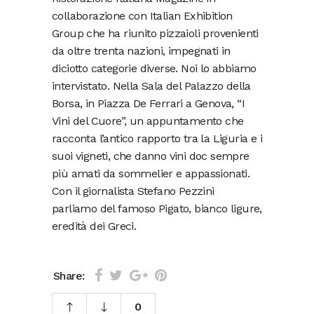
collaborazione con Italian Exhibition
Group che ha riunito pizzaioli provenienti
da oltre trenta nazioni, impegnati in
diciotto categorie diverse. Noi lo abbiamo
intervistato. Nella Sala del Palazzo della
Borsa, in Piazza De Ferrari a Genova, “I
Vini del Cuore”, un appuntamento che
racconta l’antico rapporto tra la Liguria e i
suoi vigneti, che danno vini doc sempre
più amati da sommelier e appassionati.
Con il giornalista Stefano Pezzini
parliamo del famoso Pigato, bianco ligure,
eredità dei Greci.
Share:
0