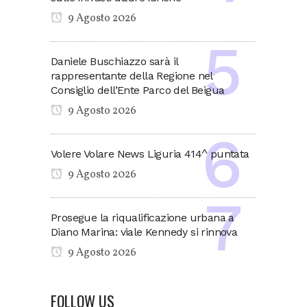
9 Agosto 2026
Daniele Buschiazzo sarà il
rappresentante della Regione nel
Consiglio dell’Ente Parco del Beigua
9 Agosto 2026
Volere Volare News Liguria 414^ puntata
9 Agosto 2026
Prosegue la riqualificazione urbana a
Diano Marina: viale Kennedy si rinnova
9 Agosto 2026
FOLLOW US