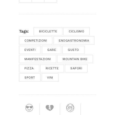
Tags:
BICICLETTE
CICLISMO
COMPETIZIONI
ENOGASTRONOMIA
EVENTI
GARE
GUSTO
MANIFESTAZIONI
MOUNTAIN BIKE
PIZZA
RICETTE
SAPORI
SPORT
VINI