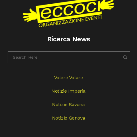
Ricerca News
Volere Volare
Notizie Imperia
Notizie Savona
Notizie Genova