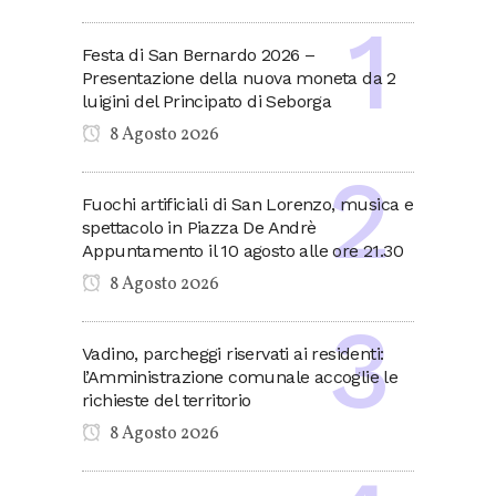
Festa di San Bernardo 2026 –
Presentazione della nuova moneta da 2
luigini del Principato di Seborga
8 Agosto 2026
Fuochi artificiali di San Lorenzo, musica e
spettacolo in Piazza De Andrè
Appuntamento il 10 agosto alle ore 21.30
8 Agosto 2026
Vadino, parcheggi riservati ai residenti:
l’Amministrazione comunale accoglie le
richieste del territorio
8 Agosto 2026