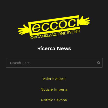
Ricerca News
Volere Volare
Notizie Imperia
Notizie Savona