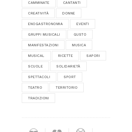
CAMMINATE
CANTANTI
CREATIVITÀ
DONNE
ENOGASTRONOMIA
EVENTI
GRUPPI MUSICALI
GUSTO
MANIFESTAZIONI
MUSICA
MUSICAL
RICETTE
SAPORI
SCUOLE
SOLIDARIETÀ
SPETTACOLI
SPORT
TEATRO
TERRITORIO
TRADIZIONI