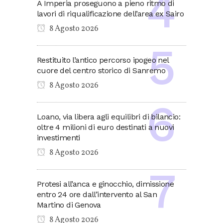
A Imperia proseguono a pieno ritmo di
lavori di riqualificazione dell’area ex Sairo
8 Agosto 2026
Restituito l’antico percorso ipogeo nel
cuore del centro storico di Sanremo
8 Agosto 2026
Loano, via libera agli equilibri di bilancio:
oltre 4 milioni di euro destinati a nuovi
investimenti
8 Agosto 2026
Protesi all’anca e ginocchio, dimissione
entro 24 ore dall’intervento al San
Martino di Genova
8 Agosto 2026