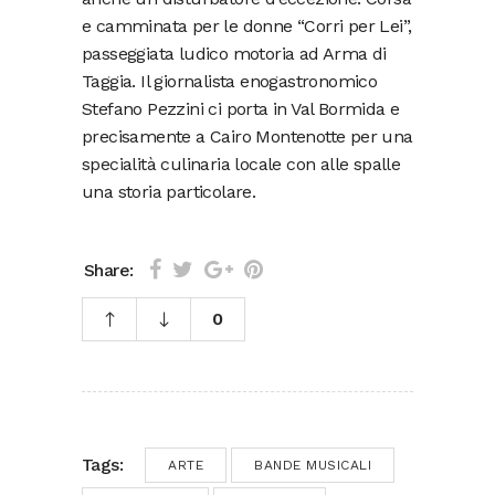
e camminata per le donne “Corri per Lei”,
passeggiata ludico motoria ad Arma di
Taggia. Il giornalista enogastronomico
Stefano Pezzini ci porta in Val Bormida e
precisamente a Cairo Montenotte per una
specialità culinaria locale con alle spalle
una storia particolare.
Share:
0
Tags:
ARTE
BANDE MUSICALI