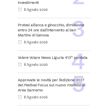
investimenti
8 Agosto 2026
Protesi all’anca e ginocchio, dimissione
entro 24 ore dall’intervento al San
Martino di Genova
8 Agosto 2026
Volere Volare News Liguria 413^ puntata
8 Agosto 2026
Approvate le novità per l’edizione 2027
del Festival Focus sul nuovo modello di
Area Sanremo
8 Agosto 2026