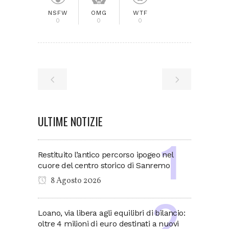
NSFW
OMG
WTF
0
0
0
ULTIME NOTIZIE
Restituito l’antico percorso ipogeo nel
cuore del centro storico di Sanremo
8 Agosto 2026
Loano, via libera agli equilibri di bilancio:
oltre 4 milioni di euro destinati a nuovi