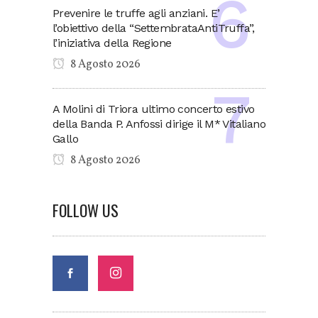
Prevenire le truffe agli anziani. E’
l’obiettivo della “SettembrataAntiTruffa”,
l’iniziativa della Regione
8 Agosto 2026
A Molini di Triora ultimo concerto estivo
della Banda P. Anfossi dirige il M* Vitaliano
Gallo
8 Agosto 2026
FOLLOW US