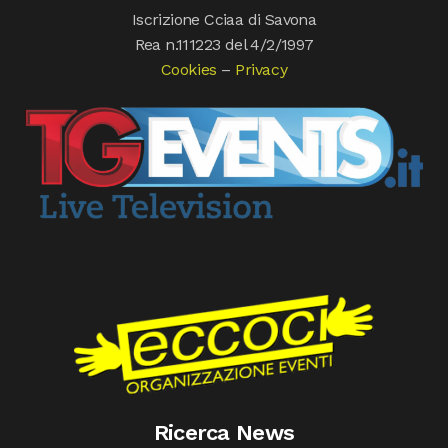
Iscrizione Cciaa di Savona
Rea n.111223 del 4/2/1997
Cookies
–
Privacy
Ricerca News