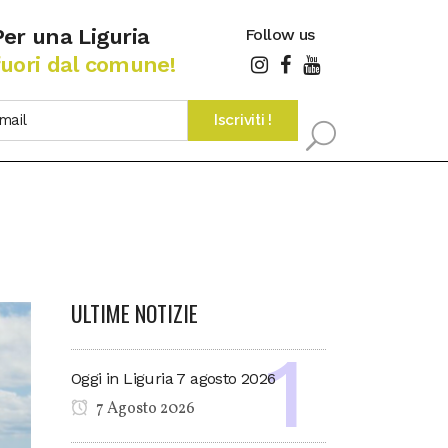
Per una Liguria
Follow us
fuori dal comune!
ULTIME NOTIZIE
Oggi in Liguria 7 agosto 2026
7 Agosto 2026