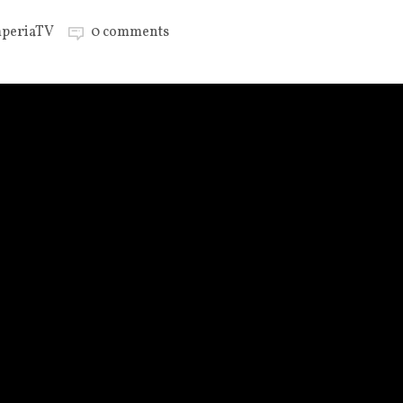
periaTV
0 comments