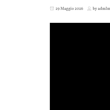
29 Maggio 2026
by
admIm