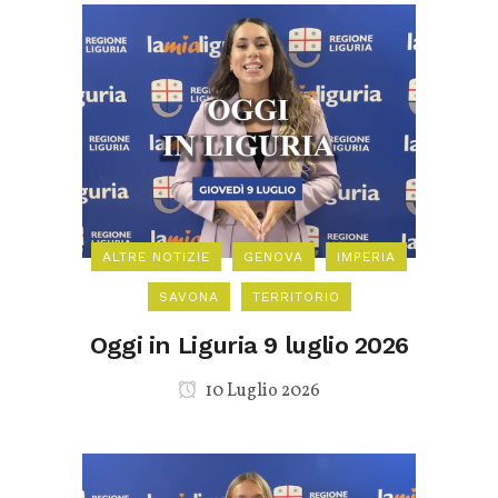
ALTRE NOTIZIE
GENOVA
IMPERIA
SAVONA
TERRITORIO
Oggi in Liguria 9 luglio 2026
10 Luglio 2026