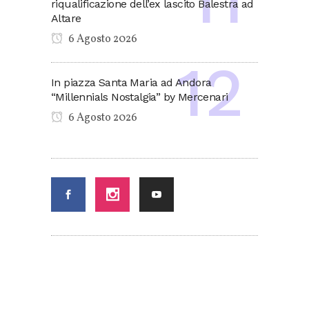
riqualificazione dell’ex lascito Balestra ad
Altare
6 Agosto 2026
In piazza Santa Maria ad Andora
“Millennials Nostalgia” by Mercenari
6 Agosto 2026