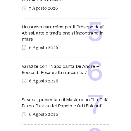
7 Agosto 2026
Un nuovo cammino per il Presepe degli
Abissi, arte e tradizione si incontrano in
mare
6 Agosto 2026
Varazze con “Napo canta De André –
Bocca di Rosa e altri racconti…”
6 Agosto 2026
Savona, presentato il Masterplan “La Città
Parco-Piazza del Popolo e Orti Folconi”
6 Agosto 2026