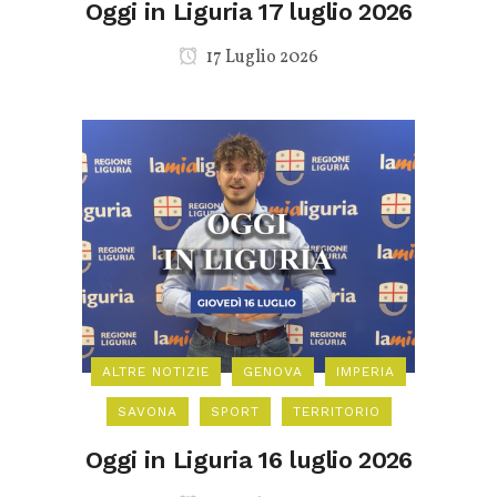
Oggi in Liguria 17 luglio 2026
17 Luglio 2026
ALTRE NOTIZIE
GENOVA
IMPERIA
SAVONA
SPORT
TERRITORIO
Oggi in Liguria 16 luglio 2026