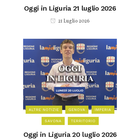
Oggi in Liguria 21 luglio 2026
21 Luglio 2026
ALTRE NOTIZIE
GENOVA
IMPERIA
SAVONA
TERRITORIO
Oggi in Liguria 20 luglio 2026