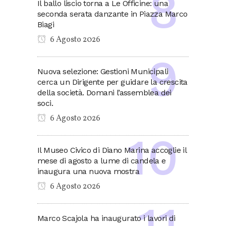
Il ballo liscio torna a Le Officine: una
seconda serata danzante in Piazza Marco
Biagi
6 Agosto 2026
Nuova selezione: Gestioni Municipali
cerca un Dirigente per guidare la crescita
della società. Domani l’assemblea dei
soci.
6 Agosto 2026
Il Museo Civico di Diano Marina accoglie il
mese di agosto a lume di candela e
inaugura una nuova mostra
6 Agosto 2026
Marco Scajola ha inaugurato i lavori di