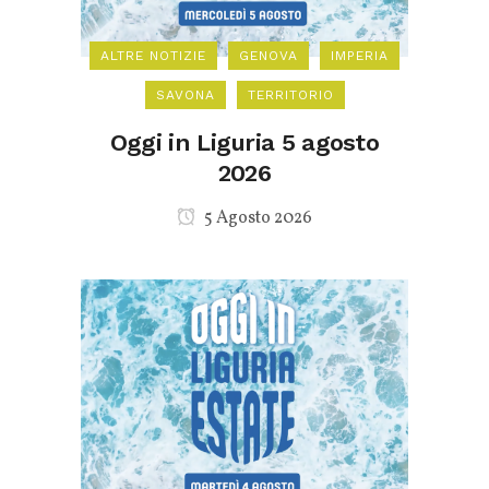
ALTRE NOTIZIE
GENOVA
IMPERIA
SAVONA
TERRITORIO
Oggi in Liguria 5 agosto
2026
5 Agosto 2026