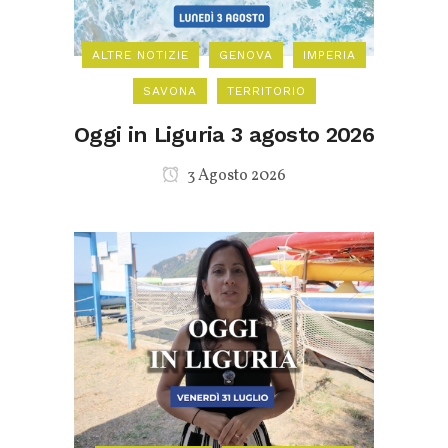
ALTRE NOTIZIE
GENOVA
IMPERIA
SAVONA
TERRITORIO
Oggi in Liguria 3 agosto 2026
3 Agosto 2026