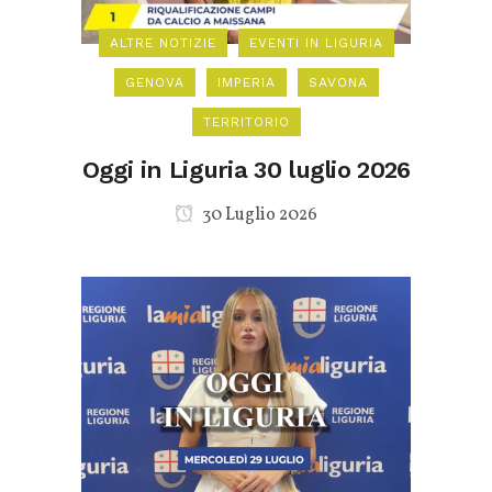
ALTRE NOTIZIE
EVENTI IN LIGURIA
GENOVA
IMPERIA
SAVONA
TERRITORIO
Oggi in Liguria 30 luglio 2026
30 Luglio 2026