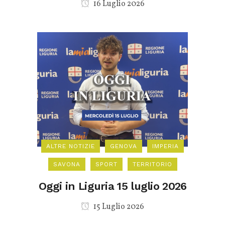
16 Luglio 2026
ALTRE NOTIZIE
GENOVA
IMPERIA
SAVONA
SPORT
TERRITORIO
Oggi in Liguria 15 luglio 2026
15 Luglio 2026