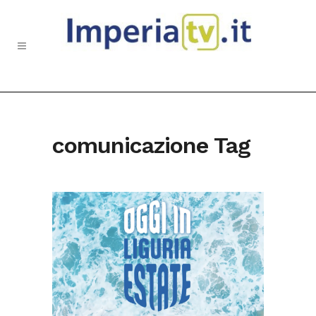
comunicazione Tag