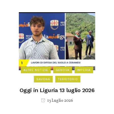
ALTRE NOTIZIE
GENOVA
IMPERIA
SAVONA
TERRITORIO
Oggi in Liguria 13 luglio 2026
13 Luglio 2026