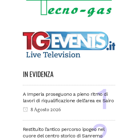
IN EVIDENZA
A Imperia proseguono a pieno ritmo di
lavori di riqualificazione dell’area ex Sairo
8 Agosto 2026
Restituito l’antico percorso ipogeo nel
cuore del centro storico di Sanremo