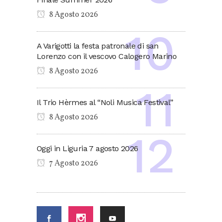
8 Agosto 2026
A Varigotti la festa patronale di san
Lorenzo con il vescovo Calogero Marino
8 Agosto 2026
Il Trio Hèrmes al “Noli Musica Festival”
8 Agosto 2026
Oggi in Liguria 7 agosto 2026
7 Agosto 2026