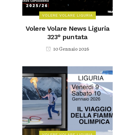
VOLERE VOLARE LIGURIA
Volere Volare News Liguria
323° puntata
10 Gennaio 2026
VOLERE VOLARE LIGURIA