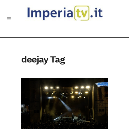
deejay Tag