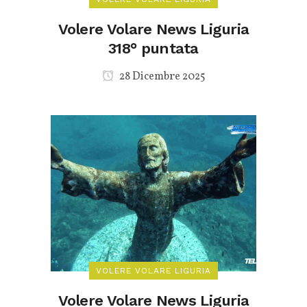
Volere Volare News Liguria
318° puntata
28 Dicembre 2025
VOLERE VOLARE LIGURIA
Volere Volare News Liguria