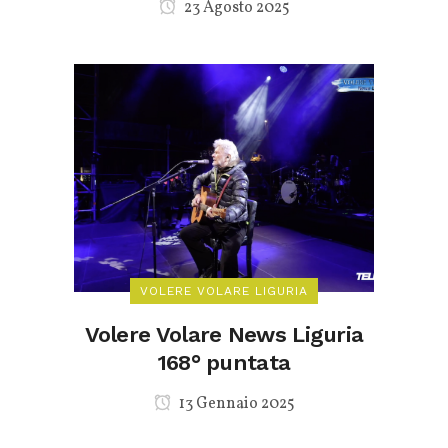
23 Agosto 2025
VOLERE VOLARE LIGURIA
Volere Volare News Liguria
168° puntata
13 Gennaio 2025