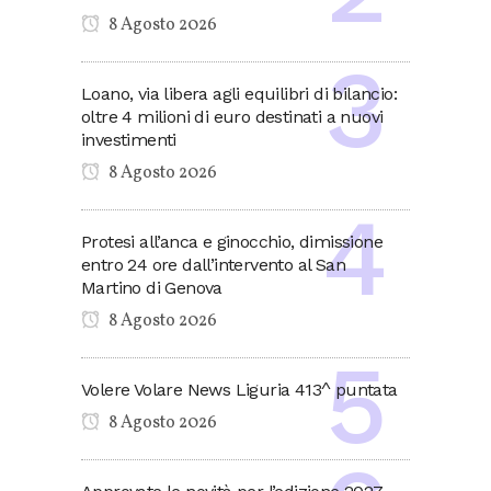
8 Agosto 2026
Loano, via libera agli equilibri di bilancio:
oltre 4 milioni di euro destinati a nuovi
investimenti
8 Agosto 2026
Protesi all’anca e ginocchio, dimissione
entro 24 ore dall’intervento al San
Martino di Genova
8 Agosto 2026
Volere Volare News Liguria 413^ puntata
8 Agosto 2026