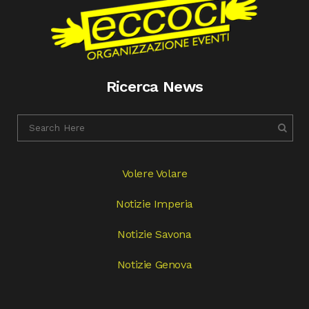
Ricerca News
Volere Volare
Notizie Imperia
Notizie Savona
Notizie Genova