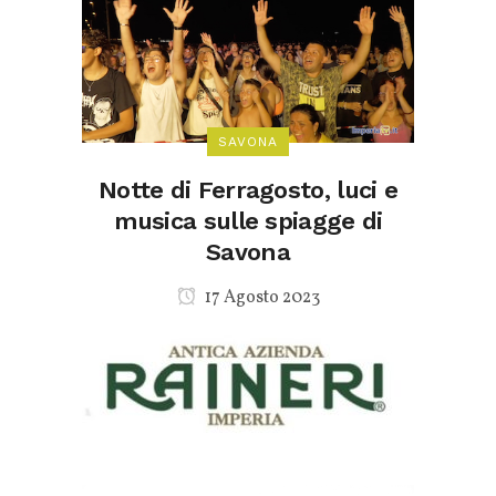
SAVONA
Notte di Ferragosto, luci e
musica sulle spiagge di
Savona
17 Agosto 2023