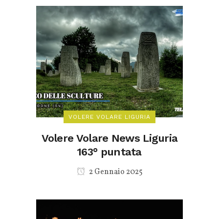
VOLERE VOLARE LIGURIA
Volere Volare News Liguria
163° puntata
2 Gennaio 2025