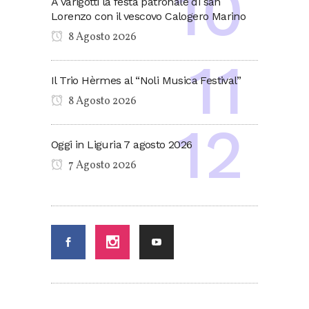
A Varigotti la festa patronale di san
Lorenzo con il vescovo Calogero Marino
8 Agosto 2026
Il Trio Hèrmes al “Noli Musica Festival”
8 Agosto 2026
Oggi in Liguria 7 agosto 2026
7 Agosto 2026