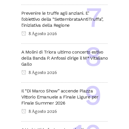
Prevenire le truffe agli anziani. E’
l’obiettivo della “SettembrataAntiTruffa”,
l’iniziativa della Regione
8 Agosto 2026
A Molini di Triora ultimo concerto estivo
della Banda P. Anfossi dirige il M* Vitaliano
Gallo
8 Agosto 2026
Il “Di Marco Show” accende Piazza
Vittorio Emanuele a Finale Ligure per
Finale Summer 2026
8 Agosto 2026