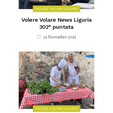
VOLERE VOLARE LIGURIA
Volere Volare News Liguria
302° puntata
22 Novembre 2025
VOLERE VOLARE LIGURIA