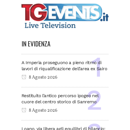
IN EVIDENZA
A Imperia proseguono a pieno ritmo di
lavori di riqualificazione dell’area ex Sairo
8 Agosto 2026
Restituito l’antico percorso ipogeo nel
cuore del centro storico di Sanremo
8 Agosto 2026
Loano, via libera agli equilibri di bilancio: