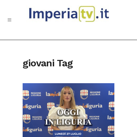
giovani Tag