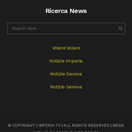
Ricerca News
Volere Volare
Notizie Imperia
Notizie Savona
Notizie Genova
© COPYRIGHT | IMPERIA TV | ALL RIGHTS RESERVED | MADE