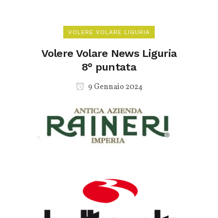
VOLERE VOLARE LIGURIA
Volere Volare News Liguria
8° puntata
9 Gennaio 2024