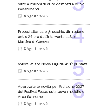
oltre 4 milioni di euro destinati a nuovi
investimenti
8 Agosto 2026
Protesi all’anca e ginocchio, dimissione
entro 24 ore dall’intervento al San
Martino di Genova
8 Agosto 2026
Volere Volare News Liguria 413^ puntata
8 Agosto 2026
Approvate le novità per l’edizione 2027
del Festival Focus sul nuovo modello di
Area Sanremo
8 Agosto 2026