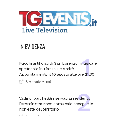
IN EVIDENZA
Fuochi artificiali di San Lorenzo, musica e
spettacolo in Piazza De Andrè
Appuntamento il 10 agosto alle ore 21.30
8 Agosto 2026
Vadino, parcheggi riservati ai residenti:
l’Amministrazione comunale accoglie le
richieste del territorio