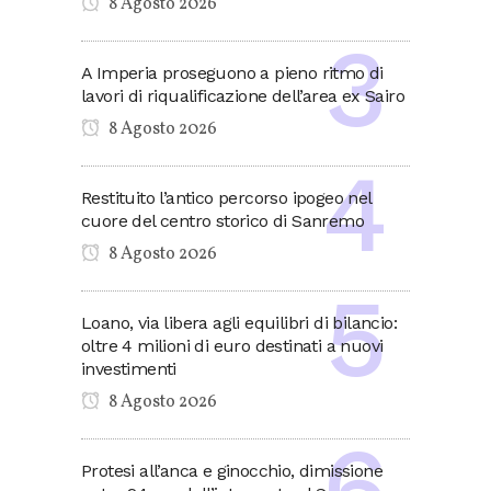
8 Agosto 2026
A Imperia proseguono a pieno ritmo di
lavori di riqualificazione dell’area ex Sairo
8 Agosto 2026
Restituito l’antico percorso ipogeo nel
cuore del centro storico di Sanremo
8 Agosto 2026
Loano, via libera agli equilibri di bilancio:
oltre 4 milioni di euro destinati a nuovi
investimenti
8 Agosto 2026
Protesi all’anca e ginocchio, dimissione