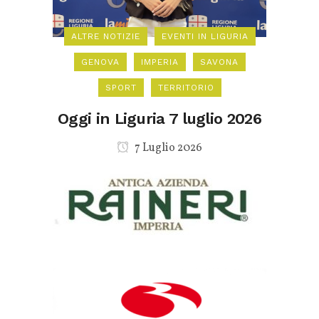
ALTRE NOTIZIE
EVENTI IN LIGURIA
GENOVA
IMPERIA
SAVONA
SPORT
TERRITORIO
Oggi in Liguria 7 luglio 2026
7 Luglio 2026