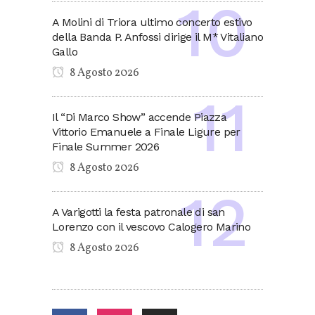
A Molini di Triora ultimo concerto estivo
della Banda P. Anfossi dirige il M* Vitaliano
Gallo
8 Agosto 2026
Il “Di Marco Show” accende Piazza
Vittorio Emanuele a Finale Ligure per
Finale Summer 2026
8 Agosto 2026
A Varigotti la festa patronale di san
Lorenzo con il vescovo Calogero Marino
8 Agosto 2026