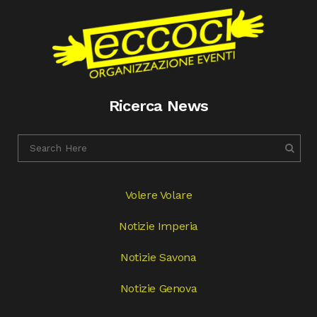
Ricerca News
Volere Volare
Notizie Imperia
Notizie Savona
Notizie Genova