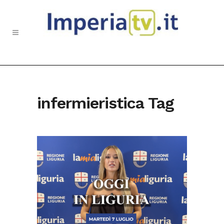
infermieristica Tag