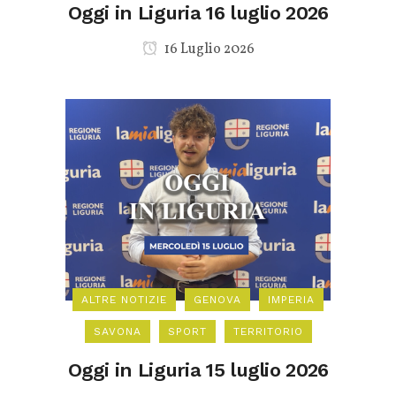
Oggi in Liguria 16 luglio 2026
16 Luglio 2026
ALTRE NOTIZIE
GENOVA
IMPERIA
SAVONA
SPORT
TERRITORIO
Oggi in Liguria 15 luglio 2026