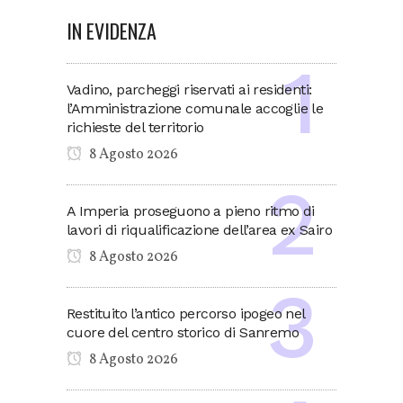
IN EVIDENZA
Vadino, parcheggi riservati ai residenti:
l’Amministrazione comunale accoglie le
richieste del territorio
8 Agosto 2026
A Imperia proseguono a pieno ritmo di
lavori di riqualificazione dell’area ex Sairo
8 Agosto 2026
Restituito l’antico percorso ipogeo nel
cuore del centro storico di Sanremo
8 Agosto 2026