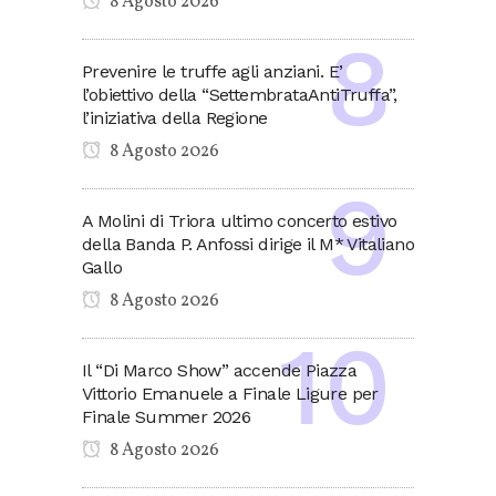
8 Agosto 2026
Prevenire le truffe agli anziani. E’
l’obiettivo della “SettembrataAntiTruffa”,
l’iniziativa della Regione
8 Agosto 2026
A Molini di Triora ultimo concerto estivo
della Banda P. Anfossi dirige il M* Vitaliano
Gallo
8 Agosto 2026
Il “Di Marco Show” accende Piazza
Vittorio Emanuele a Finale Ligure per
Finale Summer 2026
8 Agosto 2026