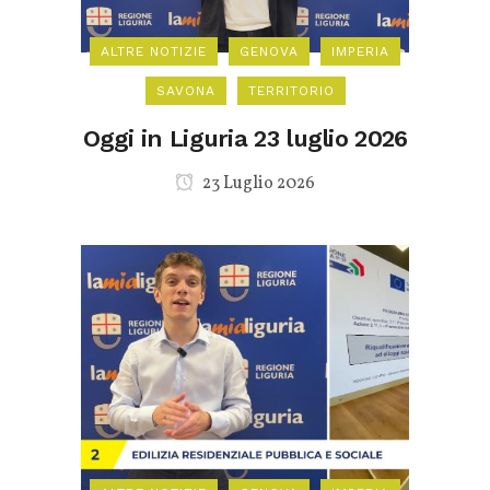
ALTRE NOTIZIE
GENOVA
IMPERIA
SAVONA
TERRITORIO
Oggi in Liguria 23 luglio 2026
23 Luglio 2026