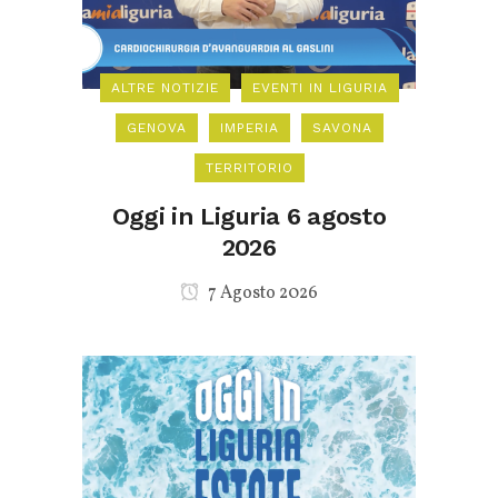
ALTRE NOTIZIE
EVENTI IN LIGURIA
GENOVA
IMPERIA
SAVONA
TERRITORIO
Oggi in Liguria 6 agosto
2026
7 Agosto 2026