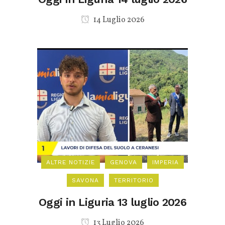
14 Luglio 2026
ALTRE NOTIZIE
GENOVA
IMPERIA
SAVONA
TERRITORIO
Oggi in Liguria 13 luglio 2026
13 Luglio 2026