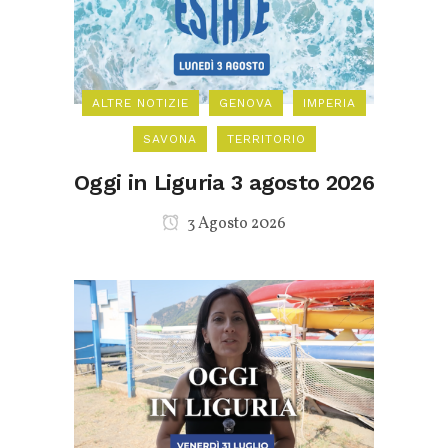
ALTRE NOTIZIE
GENOVA
IMPERIA
SAVONA
TERRITORIO
Oggi in Liguria 3 agosto 2026
3 Agosto 2026