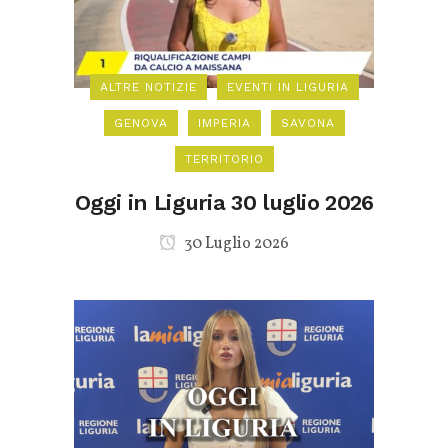
ALTRE NOTIZIE
EVENTI IN LIGURIA
GENOVA
IMPERIA
SAVONA
TERRITORIO
Oggi in Liguria 30 luglio 2026
30 Luglio 2026