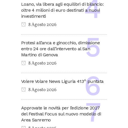
Loano, via libera agli equilibri di bilancio:
oltre 4 milioni di euro destinati a nuovi
investimenti
8 Agosto 2026
Protesi all’anca e ginocchio, dimissione
entro 24 ore dall’intervento al San
Martino di Genova
8 Agosto 2026
Volere Volare News Liguria 413^ puntata
8 Agosto 2026
Approvate le novità per l’edizione 2027
del Festival Focus sul nuovo modello di
Area Sanremo