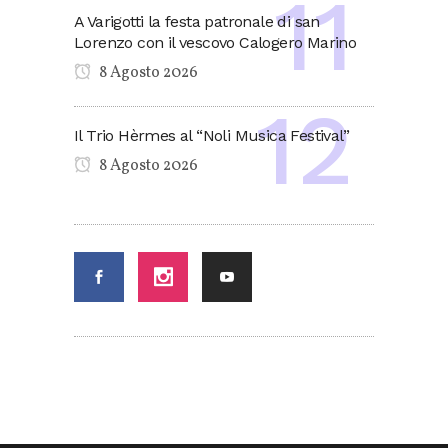
A Varigotti la festa patronale di san
Lorenzo con il vescovo Calogero Marino
8 Agosto 2026
Il Trio Hèrmes al “Noli Musica Festival”
8 Agosto 2026