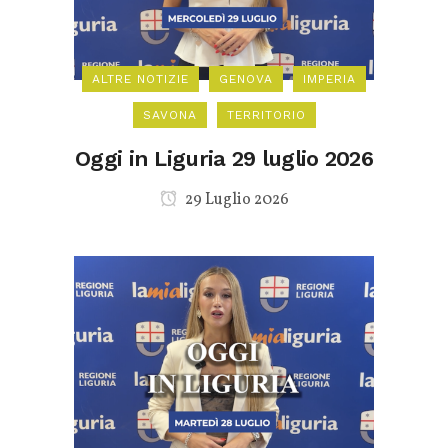
ALTRE NOTIZIE
GENOVA
IMPERIA
SAVONA
TERRITORIO
Oggi in Liguria 29 luglio 2026
29 Luglio 2026