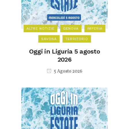
ALTRE NOTIZIE
GENOVA
IMPERIA
SAVONA
TERRITORIO
Oggi in Liguria 5 agosto
2026
5 Agosto 2026