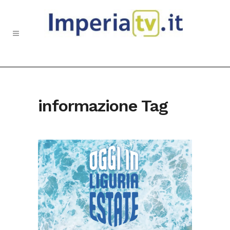
informazione Tag