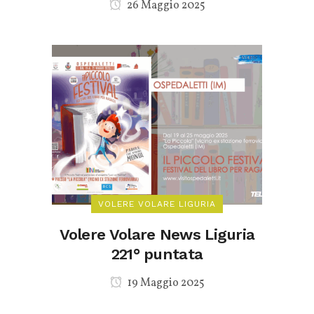
26 Maggio 2025
VOLERE VOLARE LIGURIA
Volere Volare News Liguria
221° puntata
19 Maggio 2025