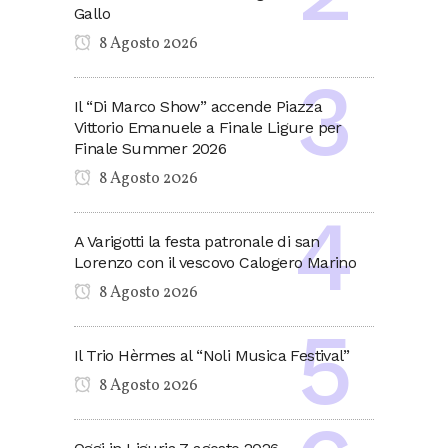
Gallo
8 Agosto 2026
Il “Di Marco Show” accende Piazza
Vittorio Emanuele a Finale Ligure per
Finale Summer 2026
8 Agosto 2026
A Varigotti la festa patronale di san
Lorenzo con il vescovo Calogero Marino
8 Agosto 2026
Il Trio Hèrmes al “Noli Musica Festival”
8 Agosto 2026