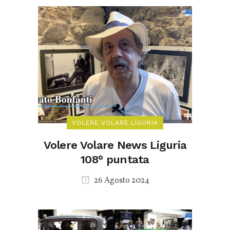
VOLERE VOLARE LIGURIA
Volere Volare News Liguria
108° puntata
26 Agosto 2024