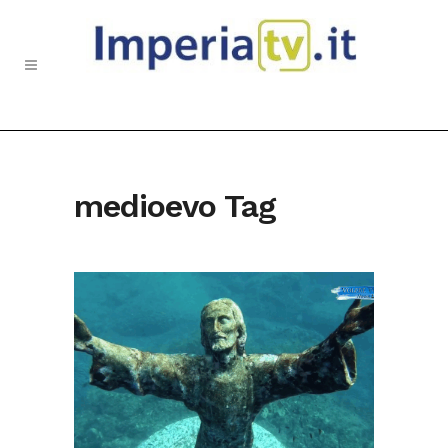
medioevo Tag