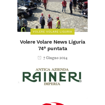
VOLERE VOLARE LIGURIA
Volere Volare News Liguria
74° puntata
7 Giugno 2024