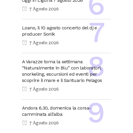
Oggi in Liguria 7 agosto 2026
7 Agosto 2026
Loano, il 10 agosto concerto del dj e
producer Sonik
7 Agosto 2026
A Varazze torna la settimana
“Naturalmente in Blu” con laboratori,
snorkeling, escursioni ed eventi per
scoprire il mare e il Santuario Pelagos
7 Agosto 2026
Andora 6.30, domenica la corsa-
camminata all’alba
7 Agosto 2026