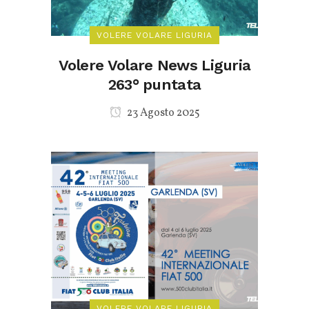
VOLERE VOLARE LIGURIA
Volere Volare News Liguria
263° puntata
23 Agosto 2025
VOLERE VOLARE LIGURIA