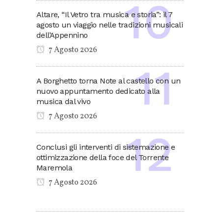
Altare, “Il Vetro tra musica e storia”: il 7
agosto un viaggio nelle tradizioni musicali
dell’Appennino
7 Agosto 2026
A Borghetto torna Note al castello con un
nuovo appuntamento dedicato alla
musica dal vivo
7 Agosto 2026
Conclusi gli interventi di sistemazione e
ottimizzazione della foce del Torrente
Maremola
7 Agosto 2026