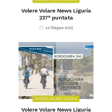
Volere Volare News Liguria
237° puntata
22 Giugno 2025
VOLERE VOLARE LIGURIA
Volere Volare News Liguria