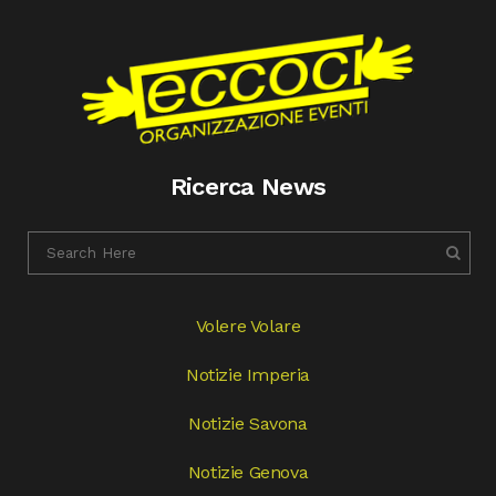
Ricerca News
Volere Volare
Notizie Imperia
Notizie Savona
Notizie Genova