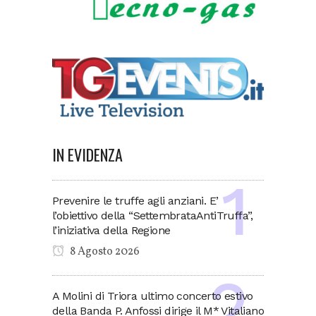
IN EVIDENZA
Prevenire le truffe agli anziani. E’
l’obiettivo della “SettembrataAntiTruffa”,
l’iniziativa della Regione
8 Agosto 2026
A Molini di Triora ultimo concerto estivo
della Banda P. Anfossi dirige il M* Vitaliano