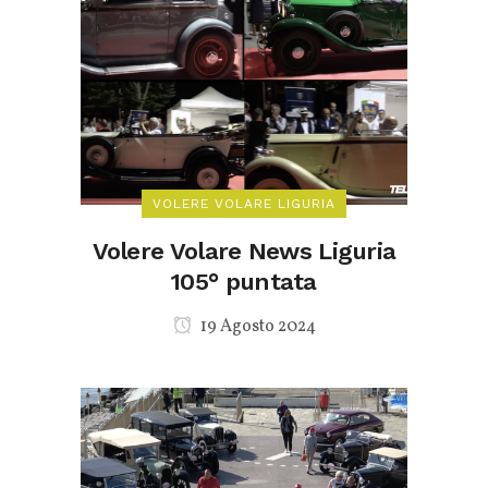
VOLERE VOLARE LIGURIA
Volere Volare News Liguria
105° puntata
19 Agosto 2024