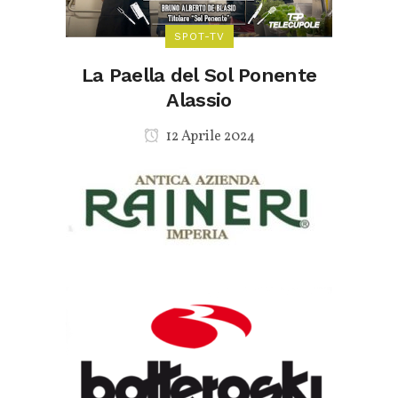
SPOT-TV
La Paella del Sol Ponente
Alassio
12 Aprile 2024