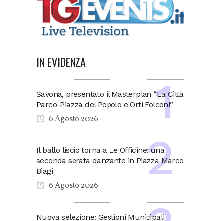
IN EVIDENZA
Savona, presentato il Masterplan “La Città
Parco-Piazza del Popolo e Orti Folconi”
6 Agosto 2026
Il ballo liscio torna a Le Officine: una
seconda serata danzante in Piazza Marco
Biagi
6 Agosto 2026
Nuova selezione: Gestioni Municipali