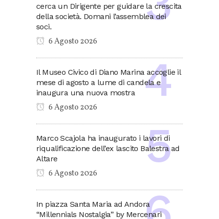
cerca un Dirigente per guidare la crescita
della società. Domani l’assemblea dei
soci.
6 Agosto 2026
Il Museo Civico di Diano Marina accoglie il
mese di agosto a lume di candela e
inaugura una nuova mostra
6 Agosto 2026
Marco Scajola ha inaugurato i lavori di
riqualificazione dell’ex lascito Balestra ad
Altare
6 Agosto 2026
In piazza Santa Maria ad Andora
“Millennials Nostalgia” by Mercenari