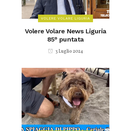
VOLERE VOLARE LIGURIA
Volere Volare News Liguria
85° puntata
3 Luglio 2024