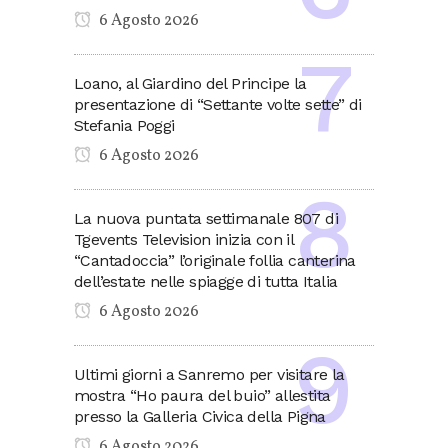
6 Agosto 2026
Loano, al Giardino del Principe la
presentazione di “Settante volte sette” di
Stefania Poggi
6 Agosto 2026
La nuova puntata settimanale 807 di
Tgevents Television inizia con il
“Cantadoccia” l’originale follia canterina
dell’estate nelle spiagge di tutta Italia
6 Agosto 2026
Ultimi giorni a Sanremo per visitare la
mostra “Ho paura del buio” allestita
presso la Galleria Civica della Pigna
6 Agosto 2026