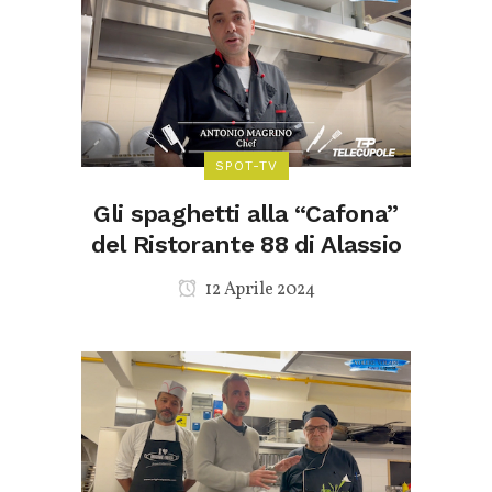
SPOT-TV
Gli spaghetti alla “Cafona”
del Ristorante 88 di Alassio
12 Aprile 2024