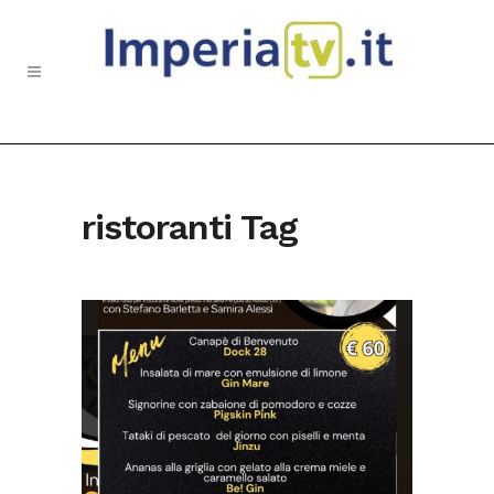
ristoranti Tag