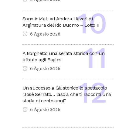
Sono iniziati ad Andora i lavori di
Arginatura del Rio Duomo – Lotto II
6 Agosto 2026
A Borghetto una serata storica con un
tributo agli Eagles
6 Agosto 2026
Un successo a Giustenice lo spettacolo
“José Serrato… lascia che ti racconti una
storia di cento anni”
6 Agosto 2026