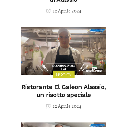
12 Aprile 2024
SPOT-TV
Ristorante El Galeon Alassio,
un risotto speciale
12 Aprile 2024