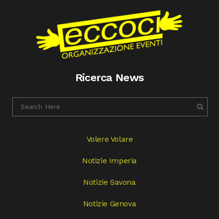
Ricerca News
Volere Volare
Notizie Imperia
Notizie Savona
Notizie Genova