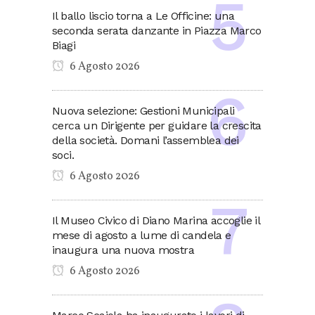
Il ballo liscio torna a Le Officine: una
seconda serata danzante in Piazza Marco
Biagi
6 Agosto 2026
Nuova selezione: Gestioni Municipali
cerca un Dirigente per guidare la crescita
della società. Domani l’assemblea dei
soci.
6 Agosto 2026
Il Museo Civico di Diano Marina accoglie il
mese di agosto a lume di candela e
inaugura una nuova mostra
6 Agosto 2026