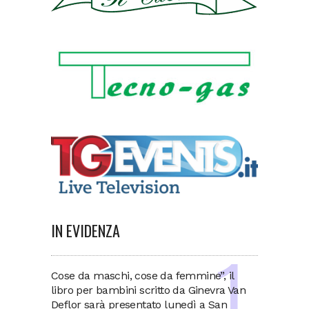
IN EVIDENZA
Cose da maschi, cose da femmine”, il
libro per bambini scritto da Ginevra Van
Deflor sarà presentato lunedì a San