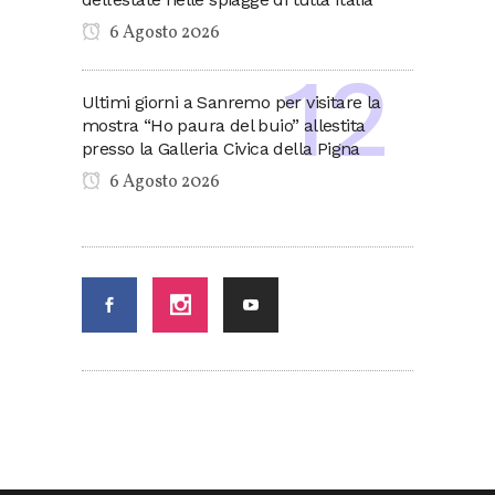
6 Agosto 2026
Ultimi giorni a Sanremo per visitare la
mostra “Ho paura del buio” allestita
presso la Galleria Civica della Pigna
6 Agosto 2026