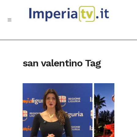
san valentino Tag