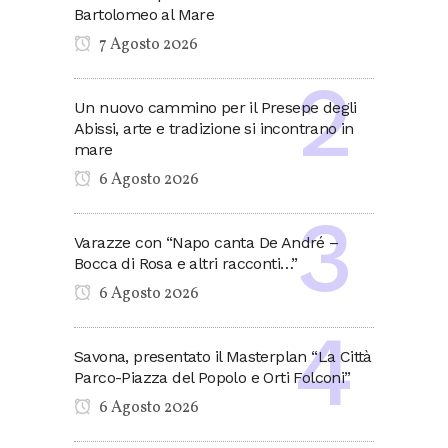
Bartolomeo al Mare
7 Agosto 2026
Un nuovo cammino per il Presepe degli
Abissi, arte e tradizione si incontrano in
mare
6 Agosto 2026
Varazze con “Napo canta De André –
Bocca di Rosa e altri racconti…”
6 Agosto 2026
Savona, presentato il Masterplan “La Città
Parco-Piazza del Popolo e Orti Folconi”
6 Agosto 2026