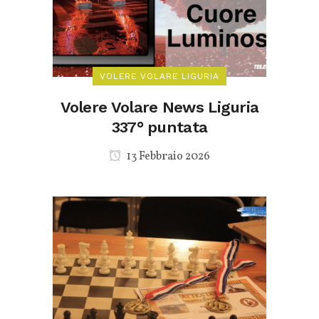
VOLERE VOLARE LIGURIA
Volere Volare News Liguria
337° puntata
13 Febbraio 2026