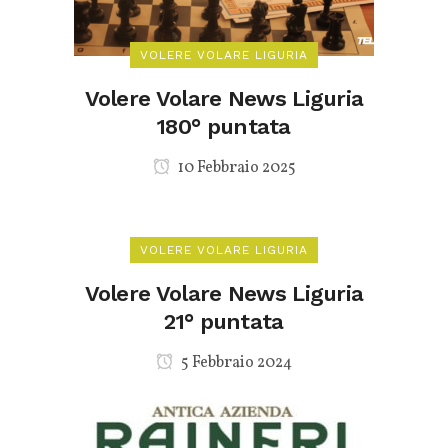
VOLERE VOLARE LIGURIA
Volere Volare News Liguria
180° puntata
10 Febbraio 2025
VOLERE VOLARE LIGURIA
Volere Volare News Liguria
21° puntata
5 Febbraio 2024