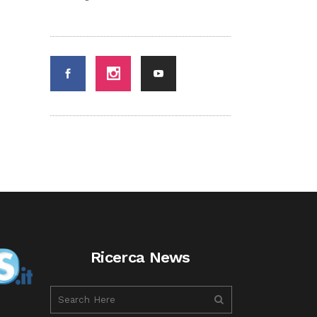
Ricerca News