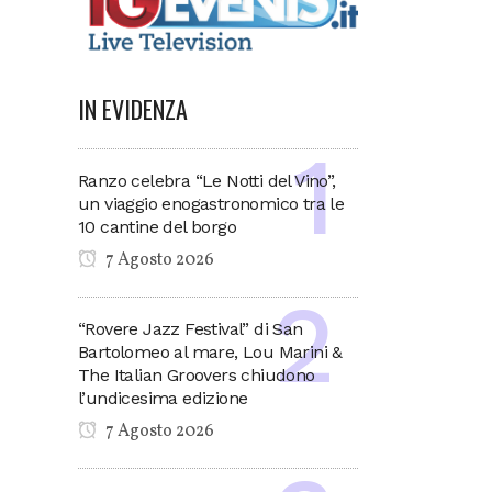
IN EVIDENZA
Ranzo celebra “Le Notti del Vino”,
un viaggio enogastronomico tra le
10 cantine del borgo
7 Agosto 2026
“Rovere Jazz Festival” di San
Bartolomeo al mare, Lou Marini &
The Italian Groovers chiudono
l’undicesima edizione
7 Agosto 2026