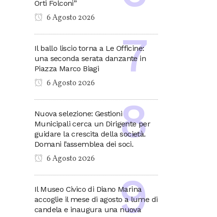
Orti Folconi”
6 Agosto 2026
Il ballo liscio torna a Le Officine:
una seconda serata danzante in
Piazza Marco Biagi
6 Agosto 2026
Nuova selezione: Gestioni
Municipali cerca un Dirigente per
guidare la crescita della società.
Domani l’assemblea dei soci.
6 Agosto 2026
Il Museo Civico di Diano Marina
accoglie il mese di agosto a lume di
candela e inaugura una nuova