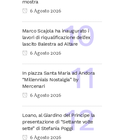
mostra
6 Agosto 2026
Marco Scajola ha inaugurato i
lavori di riqualificazione dell’ex
lascito Balestra ad Altare
6 Agosto 2026
In piazza Santa Maria ad Andora
“Millennials Nostalgia” by
Mercenari
6 Agosto 2026
Loano, al Giardino del Principe la
presentazione di “Settante volte
sette” di Stefania Poggi
6 Agosto 2026