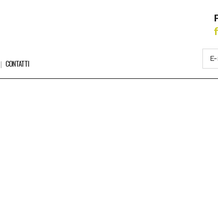
CONTATTI