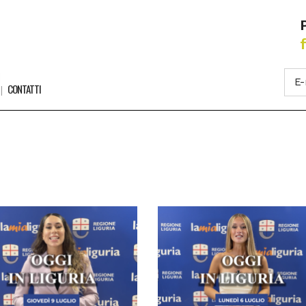
CONTATTI