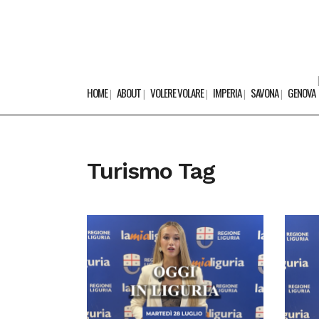
HOME
ABOUT
VOLERE VOLARE
IMPERIA
SAVONA
GENOVA
Turismo Tag