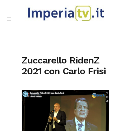
Zuccarello RidenZ
2021 con Carlo Frisi