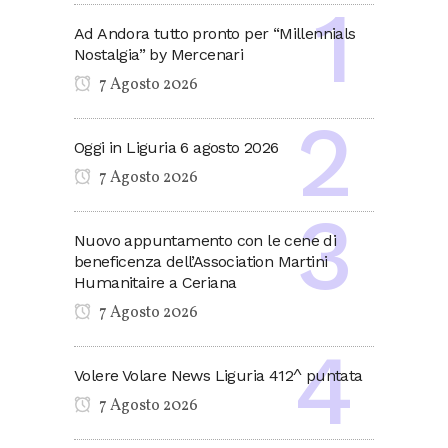
Ad Andora tutto pronto per “Millennials
Nostalgia” by Mercenari
7 Agosto 2026
Oggi in Liguria 6 agosto 2026
7 Agosto 2026
Nuovo appuntamento con le cene di
beneficenza dell’Association Martini
Humanitaire a Ceriana
7 Agosto 2026
Volere Volare News Liguria 412^ puntata
7 Agosto 2026