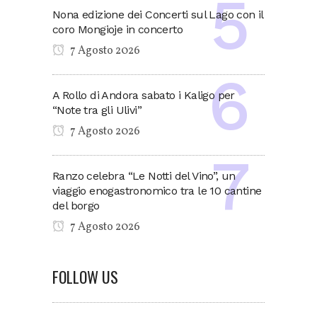
Nona edizione dei Concerti sul Lago con il
coro Mongioje in concerto
7 Agosto 2026
A Rollo di Andora sabato i Kaligo per
“Note tra gli Ulivi”
7 Agosto 2026
Ranzo celebra “Le Notti del Vino”, un
viaggio enogastronomico tra le 10 cantine
del borgo
7 Agosto 2026
FOLLOW US