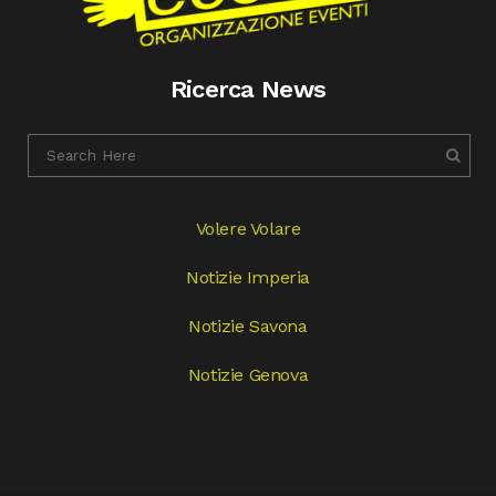
Ricerca News
Volere Volare
Notizie Imperia
Notizie Savona
Notizie Genova