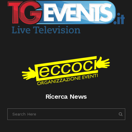
Ricerca News