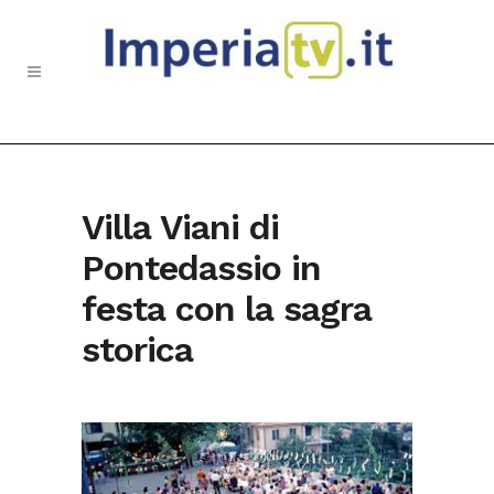
Villa Viani di
Pontedassio in
festa con la sagra
storica