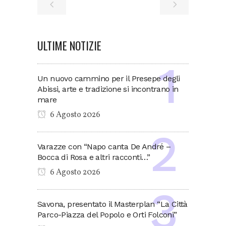
ULTIME NOTIZIE
Un nuovo cammino per il Presepe degli
Abissi, arte e tradizione si incontrano in
mare
6 Agosto 2026
Varazze con “Napo canta De André –
Bocca di Rosa e altri racconti…”
6 Agosto 2026
Savona, presentato il Masterplan “La Città
Parco-Piazza del Popolo e Orti Folconi”