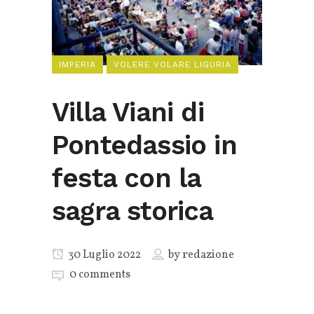
IMPERIA
VOLERE VOLARE LIGURIA
Villa Viani di
Pontedassio in
festa con la
sagra storica
30 Luglio 2022
by
redazione
0 comments