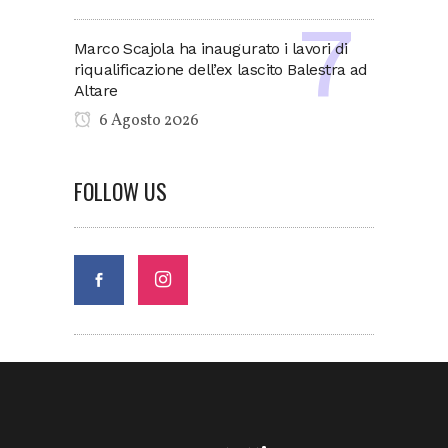
Marco Scajola ha inaugurato i lavori di
riqualificazione dell’ex lascito Balestra ad
Altare
6 Agosto 2026
FOLLOW US