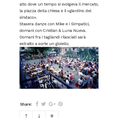
alto dove un tempo si svolgeva il mercato,
la piazza della chiesa e il «giardino del
sindaco».
Stasera danze con Mike e i Simpatici,
domani con Cristian & Luna Nueva.
Domani fra i tagliandi rilasciati sarà
estratto a sorte un gioiello.
Share:
0