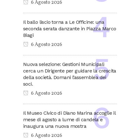
6 Agosto 2026
Il ballo liscio torna a Le Officine: una
seconda serata danzante in Piazza Marco
Biagi
6 Agosto 2026
Nuova selezione: Gestioni Municipali
cerca un Dirigente per guidare la crescita
della società. Domani l’assemblea dei
soci.
6 Agosto 2026
Il Museo Civico di Diano Marina accoglie il
mese di agosto a lume di candela e
inaugura una nuova mostra
6 Agosto 2026