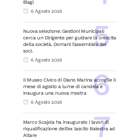
Biagi
6 Agosto 2026
Nuova selezione: Gestioni Municipali
cerca un Dirigente per guidare la crescita
della società. Domani l’assemblea dei
soci.
6 Agosto 2026
Il Museo Civico di Diano Marina accoglie il
mese di agosto a lume di candela e
inaugura una nuova mostra
6 Agosto 2026
Marco Scajola ha inaugurato i lavori di
riqualificazione dell’ex lascito Balestra ad
Altare