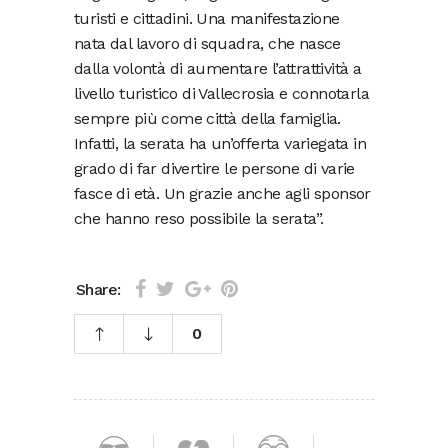
turisti e cittadini. Una manifestazione
nata dal lavoro di squadra, che nasce
dalla volontà di aumentare l’attrattività a
livello turistico di Vallecrosia e connotarla
sempre più come città della famiglia.
Infatti, la serata ha un’offerta variegata in
grado di far divertire le persone di varie
fasce di età. Un grazie anche agli sponsor
che hanno reso possibile la serata”.
Share:
0