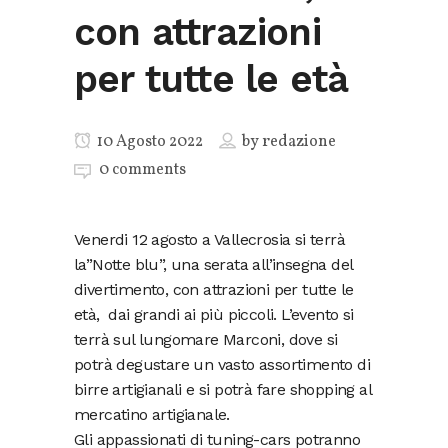
con attrazioni
per tutte le età
10 Agosto 2022
by
redazione
0 comments
Venerdi 12 agosto a Vallecrosia si terrà
la”Notte blu”, una serata all’insegna del
divertimento, con attrazioni per tutte le
età, dai grandi ai più piccoli. L’evento si
terrà sul lungomare Marconi, dove si
potrà degustare un vasto assortimento di
birre artigianali e si potrà fare shopping al
mercatino artigianale.
Gli appassionati di tuning-cars potranno