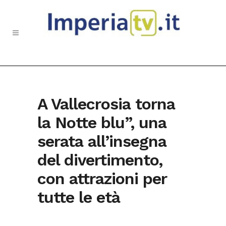
A Vallecrosia torna
la Notte blu”, una
serata all’insegna
del divertimento,
con attrazioni per
tutte le età