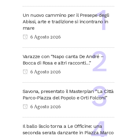
Un nuovo cammino per il Presepe degli
Abissi, arte e tradizione si incontrano in
mare
6 Agosto 2026
Varazze con “Napo canta De André –
Bocca di Rosa e altri racconti…”
6 Agosto 2026
Savona, presentato il Masterplan “La Città
Parco-Piazza del Popolo e Orti Folconi”
6 Agosto 2026
Il ballo liscio torna a Le Officine: una
seconda serata danzante in Piazza Marco