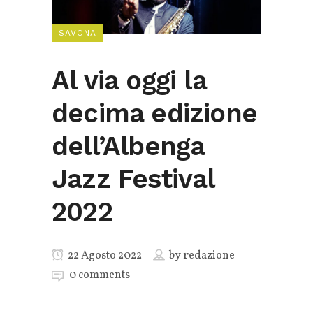
SAVONA
Al via oggi la
decima edizione
dell’Albenga
Jazz Festival
2022
22 Agosto 2022
by
redazione
0 comments