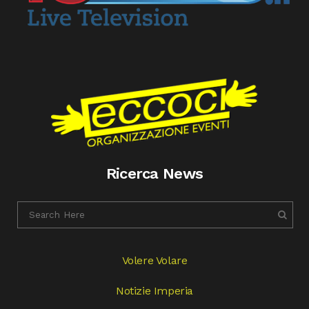
Ricerca News
Volere Volare
Notizie Imperia