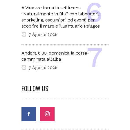
A Varazze torna la settimana
“Naturalmente in Blu” con laboratori,
snorkeling, escursioni ed eventi per
scoprire il mare e il Santuario Pelagos
7 Agosto 2026
Andora 6.30, domenica la corsa-
camminata all’alba
7 Agosto 2026
FOLLOW US