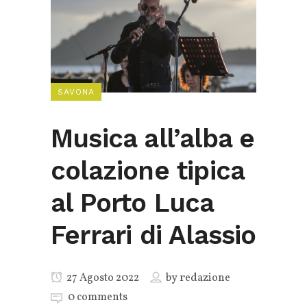
SAVONA
Musica all’alba e
colazione tipica
al Porto Luca
Ferrari di Alassio
27 Agosto 2022
by
redazione
0 comments