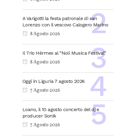
A Varigotti la festa patronale di san
Lorenzo con il vescovo Calogero Marino
8 Agosto 2026
Il Trio Hèrmes al “Noli Musica Festival”
8 Agosto 2026
Oggi in Liguria 7 agosto 2026
7 Agosto 2026
Loano, il 10 agosto concerto del dj e
producer Sonik
7 Agosto 2026