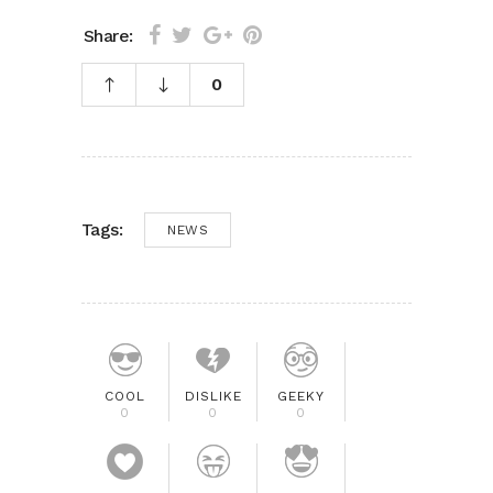
Share:
0
Tags:
NEWS
COOL
DISLIKE
GEEKY
0
0
0