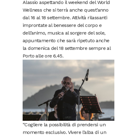
Alassio aspettando il weekend del World
Wellness che si terrà anche quest’anno
dal 16 al 18 settembre. Attività rilassanti
improntate al benessere del corpo e
dell’animo, musica al sorgere del sole,
appuntamento che sarà ripetuto anche
la domenica del 18 settembre sempre al
Porto alle ore 6.45.
“Cogliere la possibilità di prendersi un
momento esclusivo. Vivere l’alba di un