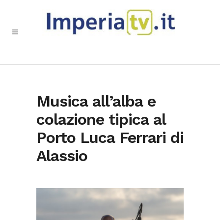
Musica all’alba e
colazione tipica al
Porto Luca Ferrari di
Alassio