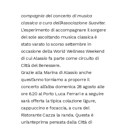
compagnia del concerto di musica
classica a cura dell’Associazione Suaviter.
L’esperimento di accompagnare il sorgere
del sole ascoltando musica classica è
stato varato lo scorso settembre in
occasione della World Wellness Weekend
di cui Alassio fa parte come circuito di
Città del Benessere.
Grazie alla Marina di Alassio anche
quest’anno torniamo a proporre il
concerto all’alba domenica 28 agosto alle
ore 6.20 al Porto Luca Ferrari e a seguire
sarà offerta la tipica colazione ligure,
cappuccino e focaccia, a cura del
Ristorante Cazza la randa. Questa è
un’anteprima pensata dalla Città di