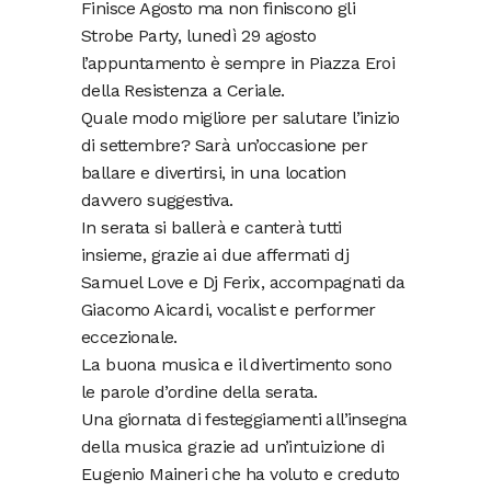
Finisce Agosto ma non finiscono gli
Strobe Party, lunedì 29 agosto
l’appuntamento è sempre in Piazza Eroi
della Resistenza a Ceriale.
Quale modo migliore per salutare l’inizio
di settembre? Sarà un’occasione per
ballare e divertirsi, in una location
davvero suggestiva.
In serata si ballerà e canterà tutti
insieme, grazie ai due affermati dj
Samuel Love e Dj Ferix, accompagnati da
Giacomo Aicardi, vocalist e performer
eccezionale.
La buona musica e il divertimento sono
le parole d’ordine della serata.
Una giornata di festeggiamenti all’insegna
della musica grazie ad un’intuizione di
Eugenio Maineri che ha voluto e creduto