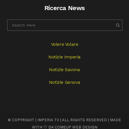
Ricerca News
Volere Volare
Notizie Imperia
Notizie Savona
Notizie Genova
© COPYRIGHT | IMPERIA TV | ALL RIGHTS RESERVED | MADE
WITH 🤍 DA
COMEUP WEB DESIGN