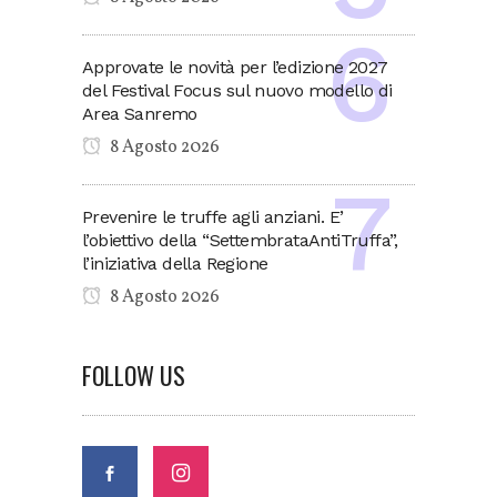
Approvate le novità per l’edizione 2027
del Festival Focus sul nuovo modello di
Area Sanremo
8 Agosto 2026
Prevenire le truffe agli anziani. E’
l’obiettivo della “SettembrataAntiTruffa”,
l’iniziativa della Regione
8 Agosto 2026
FOLLOW US