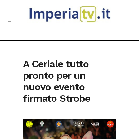
A Ceriale tutto
pronto per un
nuovo evento
firmato Strobe