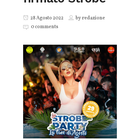
28 Agosto 2022
by
redazione
0 comments