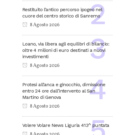
Restituito l’antico percorso ipogeo nel
cuore del centro storico di Sanremo
8 Agosto 2026
Loano, via libera agli equilibri di bilancio:
oltre 4 milioni di euro destinati a nuovi
investimenti
8 Agosto 2026
Protesi all’anca e ginocchio, dimissione
entro 24 ore dall’intervento al San
Martino di Genova
8 Agosto 2026
Volere Volare News Liguria 413^ puntata
8 Agosto 2026