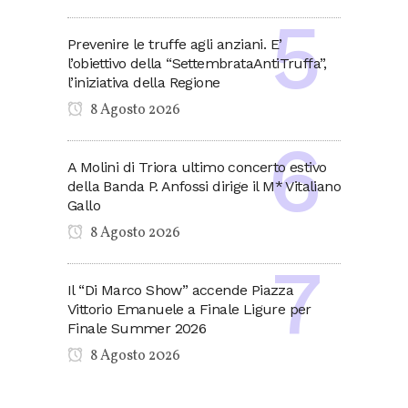
Prevenire le truffe agli anziani. E’
l’obiettivo della “SettembrataAntiTruffa”,
l’iniziativa della Regione
8 Agosto 2026
A Molini di Triora ultimo concerto estivo
della Banda P. Anfossi dirige il M* Vitaliano
Gallo
8 Agosto 2026
Il “Di Marco Show” accende Piazza
Vittorio Emanuele a Finale Ligure per
Finale Summer 2026
8 Agosto 2026