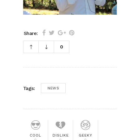
Share:
0
Tags:
NEWS
COOL
DISLIKE
GEEKY