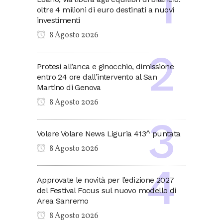
oltre 4 milioni di euro destinati a nuovi
investimenti
8 Agosto 2026
Protesi all’anca e ginocchio, dimissione
entro 24 ore dall’intervento al San
Martino di Genova
8 Agosto 2026
Volere Volare News Liguria 413^ puntata
8 Agosto 2026
Approvate le novità per l’edizione 2027
del Festival Focus sul nuovo modello di
Area Sanremo
8 Agosto 2026