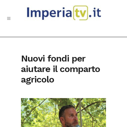
Nuovi fondi per
aiutare il comparto
agricolo