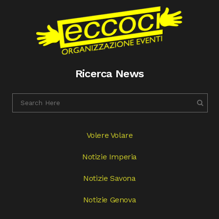
Ricerca News
Volere Volare
Notizie Imperia
Notizie Savona
Notizie Genova