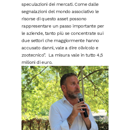
speculazioni dei mercati. Come dalle
segnalazioni del mondo associativo le
risorse di questo asset possono
rappresentare un passo importante per
le aziende, tanto più se concentrate sui
due settori che maggiormente hanno
accusato danni, vale a dire olivicolo e
zootecnico”. La misura vale in tutto 4,5
milioni di euro.