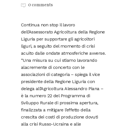
0 comments
Continua non stop il lavoro
dell’Assessorato Agricoltura della Regione
Liguria per supportare gli agricoltori
liguri, a seguito del momento di crisi
acuito dalle ondate atmosferiche avverse.
“Una misura su cui stiamo lavorando
alacremente di concerto con le
associazioni di categoria – spiega il vice
presidente della Regione Liguria con
delega all’Agricoltura Alessandro Piana –
è la numero 22 del Programma di
Sviluppo Rurale di prossima apertura,
finalizzata a mitigare l’effetto della
crescita dei costi di produzione dovuti
alla crisi Russo-Ucraina e alle